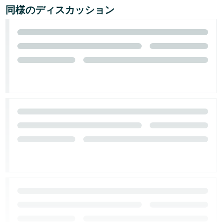
同様のディスカッション