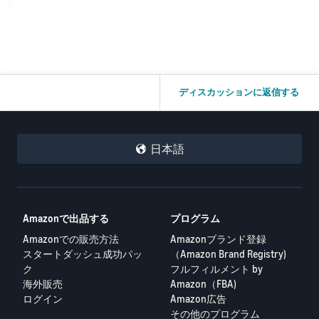
ディスカッションに返信する
日本語
Amazonで出品する
プログラム
Amazonでの販売方法
Amazonブランド登録
スタートダッシュ成功パッ
（Amazon Brand Registry)
ク
フルフィルメント by
海外販売
Amazon（FBA)
ログイン
Amazon広告
その他のプログラム