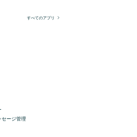
すべてのアプリ
ー
ッセージ管理