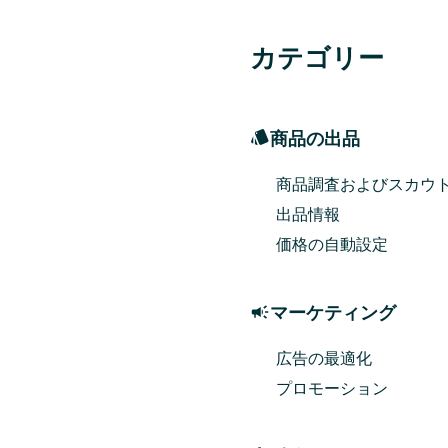
カテゴリー
商品の出品
商品調査およびスカウ
出品情報
価格の自動設定
マーケティング
広告の最適化
プロモーション