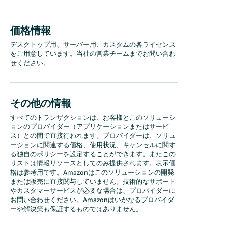
価格情報
デスクトップ用、サーバー用、カスタムの各ライセンス
をご用意しています。当社の営業チームまでお問い合わ
せください。
その他の情報
すべてのトランザクションは、お客様とこのソリューシ
ョンのプロバイダー（アプリケーションまたはサービ
ス）との間で直接行われます。プロバイダーは、ソリュ
ーションに関連する価格、使用状況、キャンセルに関す
る独自のポリシーを設定することができます。またこの
リストは情報リソースとしてのみ提供されます。表示価
格は参考用です。Amazonはこのソリューションの開発
または販売に直接関与していません。技術的なサポート
やカスタマーサービスが必要な場合は、プロバイダーに
お問い合わせください。Amazonはいかなるプロバイダ
ーや解決策も保証するものではありません。