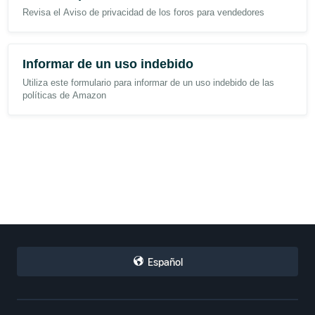
Revisa el Aviso de privacidad de los foros para vendedores
Informar de un uso indebido
Utiliza este formulario para informar de un uso indebido de las
políticas de Amazon
Español