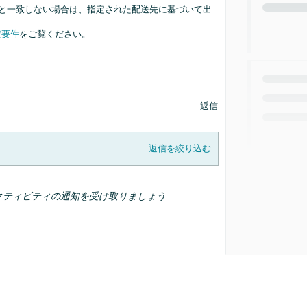
と一致しない場合は、指定された配送先に基づいて出
定要件
をご覧ください。
返信
返信を絞り込む
クティビティの通知を受け取りましょう