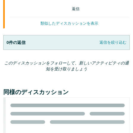
返信
類似したディスカッションを表示
0件の返信
返信を絞り込む
このディスカッションをフォローして、新しいアクティビティの通
知を受け取りましょう
同様のディスカッション