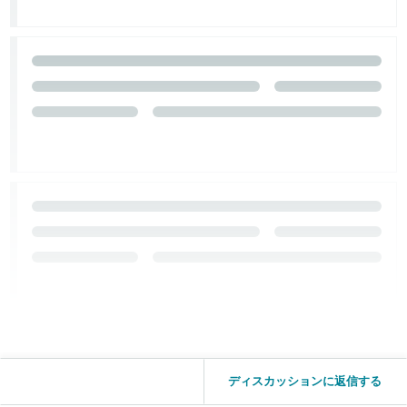
ディスカッションに返信する