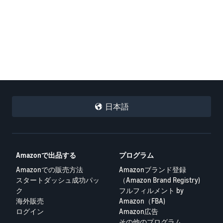
日本語
Amazonで出品する
プログラム
Amazonでの販売方法
Amazonブランド登録
スタートダッシュ成功パッ
（Amazon Brand Registry)
ク
フルフィルメント by
海外販売
Amazon（FBA)
ログイン
Amazon広告
その他のプログラム