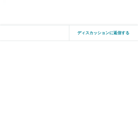
ディスカッションに返信する