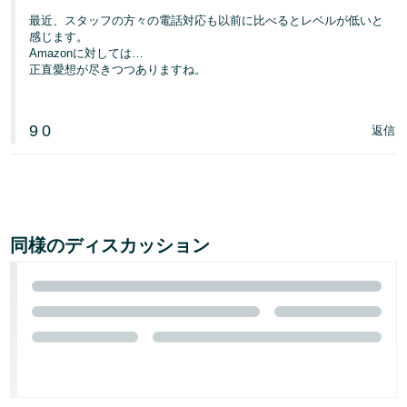
最近、スタッフの方々の電話対応も以前に比べるとレベルが低いと
感じます。
Amazonに対しては…
正直愛想が尽きつつありますね。
9
0
返信
同様のディスカッション