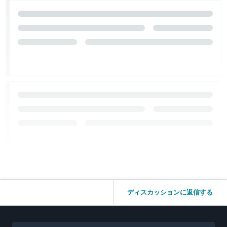
ディスカッションに返信する