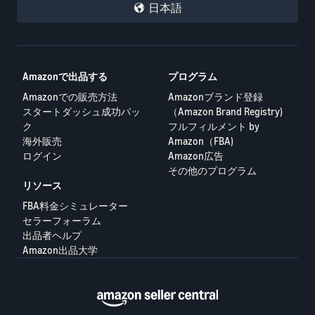
日本語
Amazonで出品する
プログラム
Amazonでの販売方法
Amazonブランド登録
スタートダッシュ成功パッ
（Amazon Brand Registry)
ク
フルフィルメント by
海外販売
Amazon（FBA)
ログイン
Amazon広告
その他のプログラム
リソース
FBA料金シミュレーター
セラーフォーラム
出品者ヘルプ
Amazon出品大学