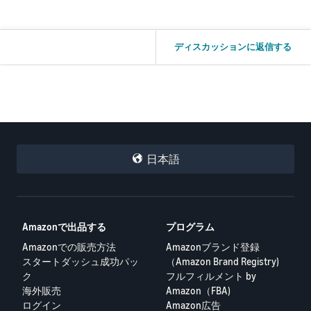
ディスカッションに返信する
日本語
Amazonで出品する
プログラム
Amazonでの販売方法
Amazonブランド登録
スタートダッシュ成功パッ
（Amazon Brand Registry)
ク
フルフィルメント by
海外販売
Amazon（FBA)
ログイン
Amazon広告