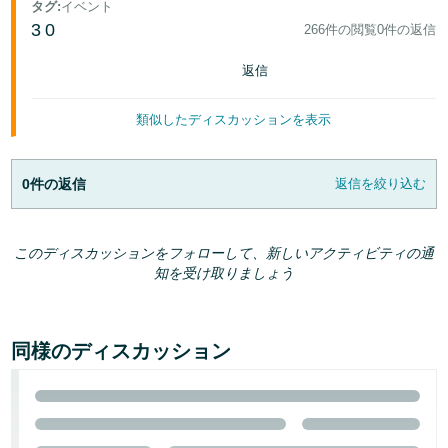
タグ
:
イベント
3
0
266件の閲覧
0件の返信
返信
類似したディスカッションを表示
0件の返信
返信を絞り込む
このディスカッションをフォローして、新しいアクティビティの通
知を受け取りましょう
同様のディスカッション