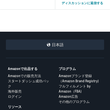
ディスカッションに返信する
日本語
Amazonで出品する
プログラム
Amazonでの販売方法
Amazonブランド登録
スタートダッシュ成功パッ
（Amazon Brand Registry)
ク
フルフィルメント by
海外販売
Amazon（FBA)
ログイン
Amazon広告
その他のプログラム
リソース