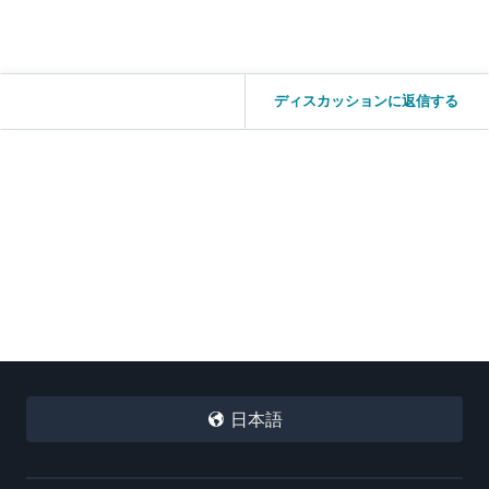
ディスカッションに返信する
日本語