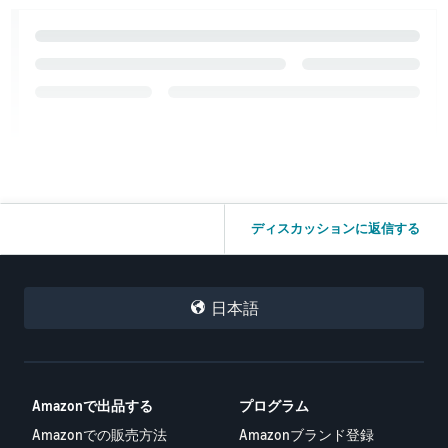
ディスカッションに返信する
日本語
Amazonで出品する
プログラム
Amazonでの販売方法
Amazonブランド登録