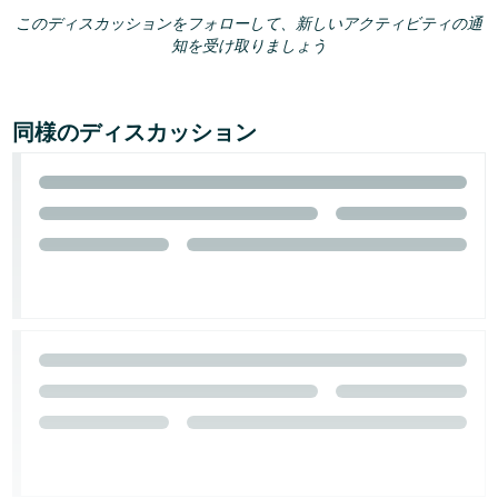
このディスカッションをフォローして、新しいアクティビティの通
知を受け取りましょう
同様のディスカッション