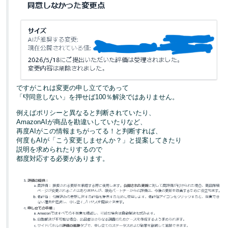
ですがこれは変更の申し立てであって
「👎同意しない」を押せば100％解決ではありません。
例えばポリシーと異なると判断されていたり、
AmazonAIが商品を勘違いしていたりなど、
再度AIがこの情報まちがってる！と判断すれば、
何度もAIが「こう変更しませんか？」と提案してきたり
説明を求められたりするので
都度対応する必要があります。