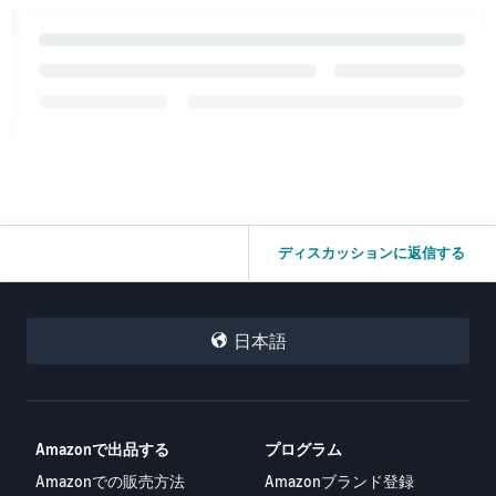
ディスカッションに返信する
日本語
Amazonで出品する
プログラム
Amazonでの販売方法
Amazonブランド登録