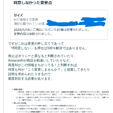
ですがこれは変更の申し立てであって
「👎同意しない」を押せば100％解決ではありません。
例えばポリシーと異なると判断されていたり、
AmazonAIが商品を勘違いしていたりなど、
再度AIがこの情報まちがってる！と判断すれば、
何度もAIが「こう変更しませんか？」と提案してきたり
説明を求められたりするので
都度対応する必要があります。