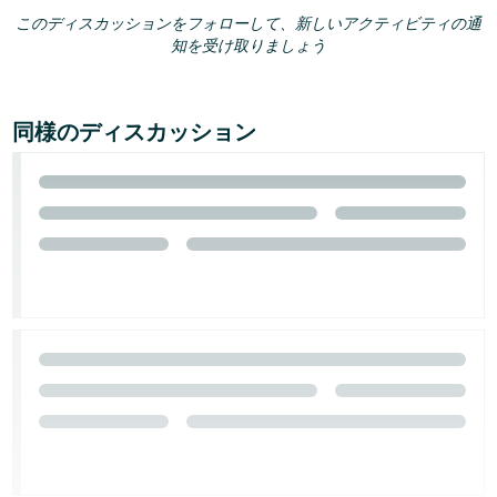
このディスカッションをフォローして、新しいアクティビティの通
知を受け取りましょう
同様のディスカッション