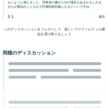
ないように感じました、同業者の嫌がらせの場合もあるかもしれま
せんが製品のことなので評価削除対象になるといいですね
5
1
返信
このディスカッションをフォローして、新しいアクティビティの通
知を受け取りましょう
同様のディスカッション