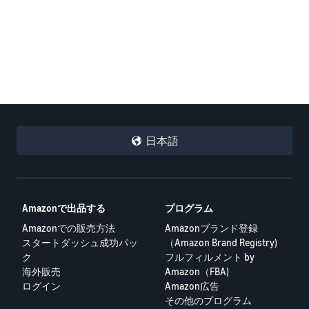
日本語
Amazonで出品する
プログラム
Amazonでの販売方法
Amazonブランド登録
スタートダッシュ成功パッ
（Amazon Brand Registry)
ク
フルフィルメント by
海外販売
Amazon（FBA)
ログイン
Amazon広告
その他のプログラム