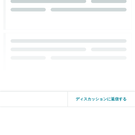
ディスカッションに返信する