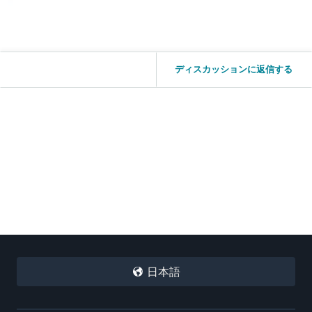
ディスカッションに返信する
日本語