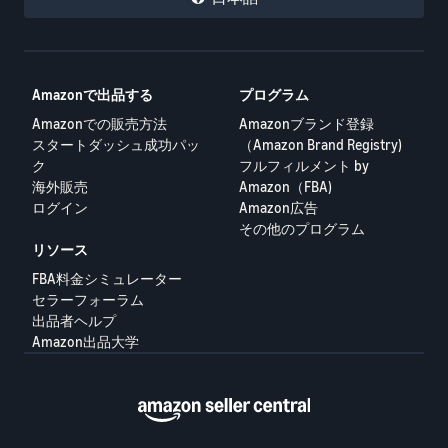
Amazonで出品する
プログラム
Amazonでの販売方法
Amazonブランド登録
スタートダッシュ成功パッ
（Amazon Brand Registry)
ク
フルフィルメント by
海外販売
Amazon（FBA)
ログイン
Amazon広告
その他のプログラム
リソース
FBA料金シミュレーター
セラーフォーラム
出品者ヘルプ
Amazon出品大学