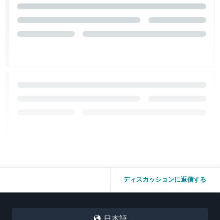
ディスカッションに返信する
日本語