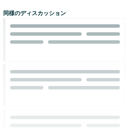
同様のディスカッション