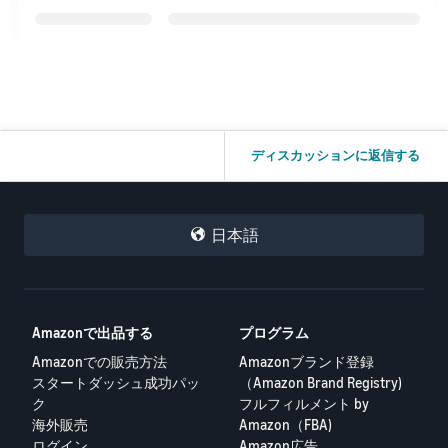
ディスカッションに返信する
日本語
Amazonで出品する
プログラム
Amazonでの販売方法
Amazonブランド登録
スタートダッシュ成功パッ
（Amazon Brand Registry)
ク
フルフィルメント by
海外販売
Amazon（FBA)
ログイン
Amazon広告