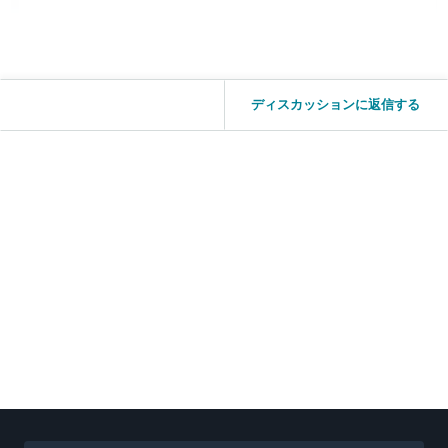
ディスカッションに返信する