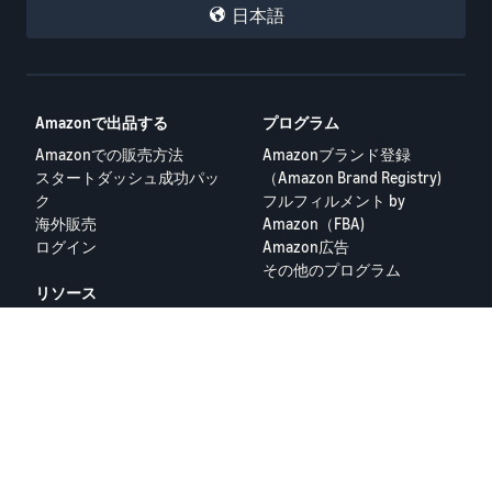
日本語
Amazonで出品する
プログラム
Amazonでの販売方法
Amazonブランド登録
スタートダッシュ成功パッ
（Amazon Brand Registry)
ク
フルフィルメント by
海外販売
Amazon（FBA)
ログイン
Amazon広告
その他のプログラム
リソース
FBA料金シミュレーター
セラーフォーラム
出品者ヘルプ
Amazon出品大学