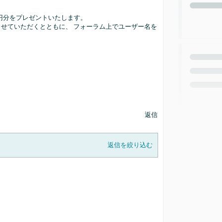
00円分をプレゼントいたします。
せていただくとともに、 フォーラム上でユーザー名を
返信
返信を絞り込む