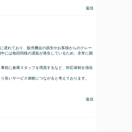
返信
幅に遅れており、販売機会の損失やお客様からのクレー
間中には毎回同様の遅延が発生しているため、非常に困
、事前に倉庫スタッフを増員するなど、対応体制を強化
より良いサービス体験につながると考えております。
返信