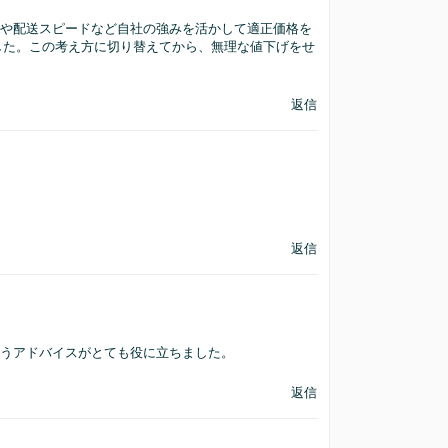
Aや配送スピードなど自社の強みを活かして適正価格を
した。この考え方に切り替えてから、無理な値下げをせ
返信
、
返信
いうアドバイスがとても役に立ちました。
返信