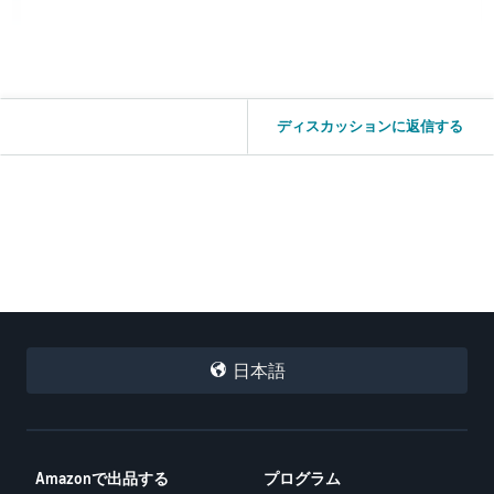
ディスカッションに返信する
日本語
Amazonで出品する
プログラム