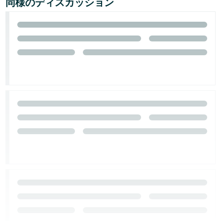
同様のディスカッション