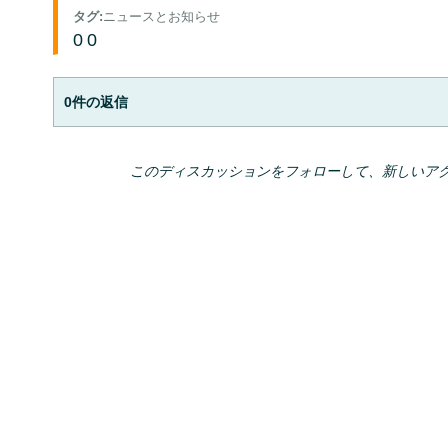
タグ
:
ニュースとお知らせ
0
0
0件の返信
このディスカッションをフォローして、新しいア