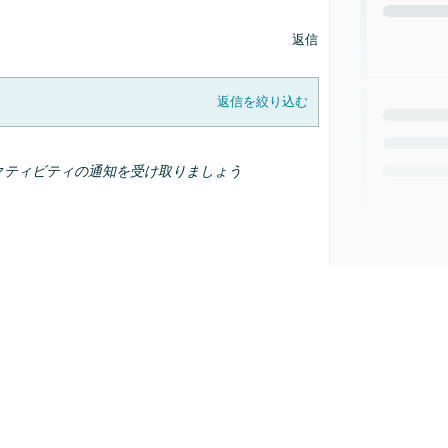
返信
返信を絞り込む
クティビティの通知を受け取りましょう