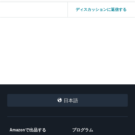
ディスカッションに返信する
日本語
Amazonで出品する
プログラム