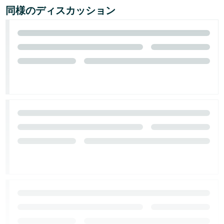
同様のディスカッション