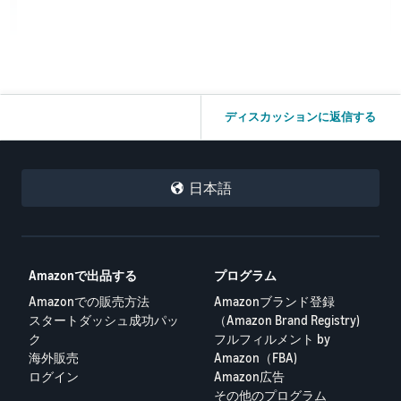
ディスカッションに返信する
日本語
Amazonで出品する
プログラム
Amazonでの販売方法
Amazonブランド登録
スタートダッシュ成功パッ
（Amazon Brand Registry)
ク
フルフィルメント by
海外販売
Amazon（FBA)
ログイン
Amazon広告
その他のプログラム