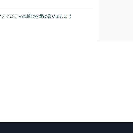
クティビティの通知を受け取りましょう