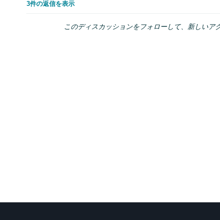
3件の返信を表示
このディスカッションをフォローして、新しいア