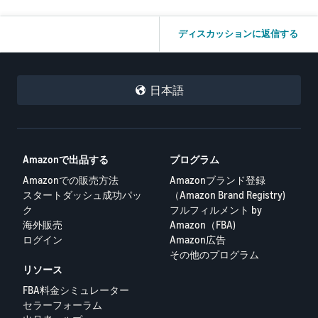
ディスカッションに返信する
日本語
Amazonで出品する
プログラム
Amazonでの販売方法
Amazonブランド登録
スタートダッシュ成功パッ
（Amazon Brand Registry)
ク
フルフィルメント by
海外販売
Amazon（FBA)
ログイン
Amazon広告
その他のプログラム
リソース
FBA料金シミュレーター
セラーフォーラム