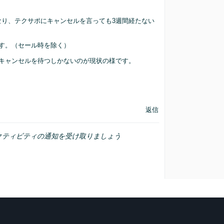
。
り、テクサポにキャンセルを言っても3週間経たない
す。（セール時を除く）
キャンセルを待つしかないのが現状の様です。
返信
クティビティの通知を受け取りましょう