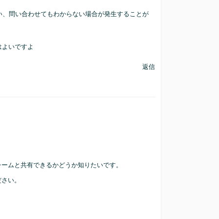
い、問い合わせてもわからない場合が発生することが
はよいですよ
返信
チームと共有できるかどうか知りたいです。
ださい。