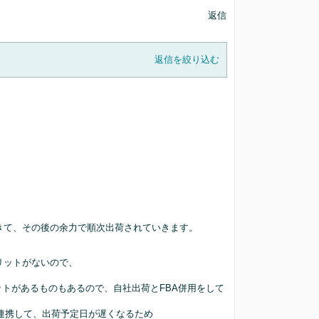
返信
返信を絞り込む
できて、その後の余力で順次出荷されていきます。
リットがないので、
ットがあるものもあるので、自社出荷とFBA併用をして
に連携して、出荷予定日が遅くなるため