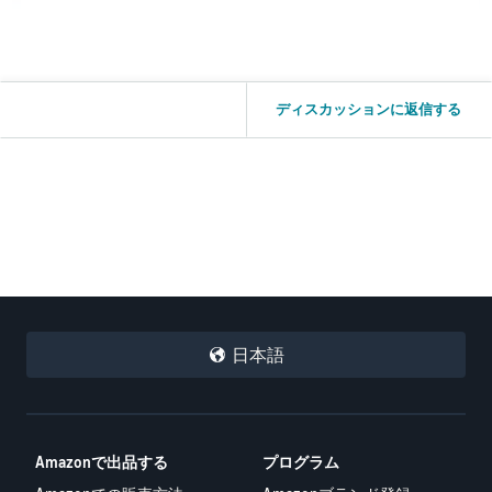
ディスカッションに返信する
日本語
Amazonで出品する
プログラム