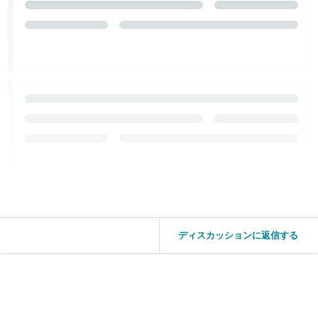
ディスカッションに返信する