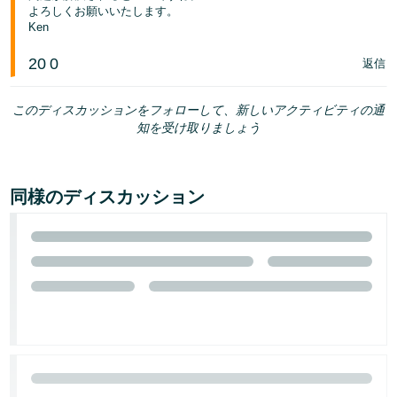
よろしくお願いいたします。
Ken
20
0
返信
このディスカッションをフォローして、新しいアクティビティの通
知を受け取りましょう
同様のディスカッション