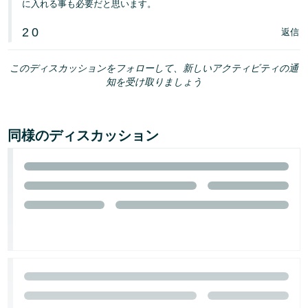
に入れる事も必要だと思います。
2
0
返信
このディスカッションをフォローして、新しいアクティビティの通
知を受け取りましょう
同様のディスカッション