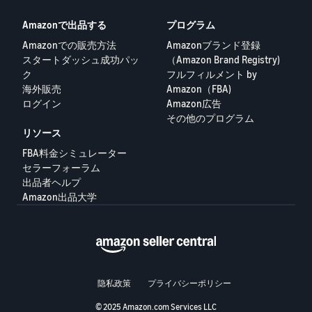
Amazonで出品する
プログラム
Amazonでの販売方法
Amazonブランド登録
スタートダッシュ成功パッ
（Amazon Brand Registry)
ク
フルフィルメント by
海外販売
Amazon（FBA)
ログイン
Amazon広告
その他のプログラム
リソース
FBA料金シミュレーター
セラーフォーラム
出品者ヘルプ
Amazon出品大学
隐私政策
プライバシーポリシー
© 2025 Amazon.com Services LLC