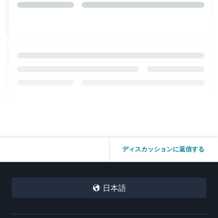
ディスカッションに返信する
日本語