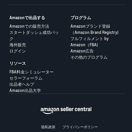
Amazonで出品する
プログラム
Amazonでの販売方法
Amazonブランド登録
スタートダッシュ成功パッ
（Amazon Brand Registry)
ク
フルフィルメント by
海外販売
Amazon（FBA)
ログイン
Amazon広告
その他のプログラム
リソース
FBA料金シミュレーター
セラーフォーラム
出品者ヘルプ
Amazon出品大学
隐私政策
プライバシーポリシー