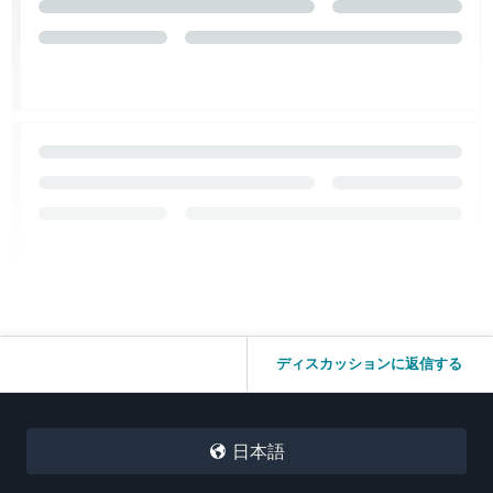
ディスカッションに返信する
日本語