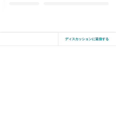
ディスカッションに返信する