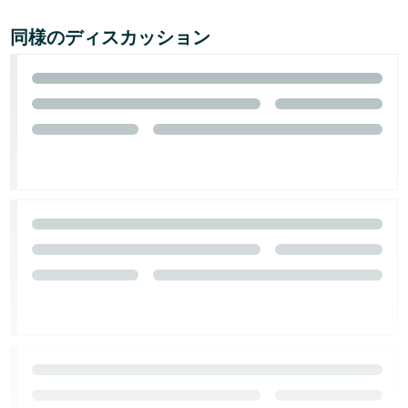
同様のディスカッション