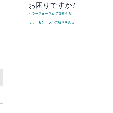
お困りですか?
。
セラーフォーラムで質問する
セラーセントラルの続きを見る
ィ
る