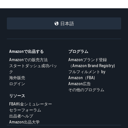
日本語
Amazonで出品する
プログラム
Amazonでの販売方法
Amazonブランド登録
スタートダッシュ成功パッ
（Amazon Brand Registry)
ク
フルフィルメント by
海外販売
Amazon（FBA)
ログイン
Amazon広告
その他のプログラム
リソース
FBA料金シミュレーター
セラーフォーラム
出品者ヘルプ
Amazon出品大学