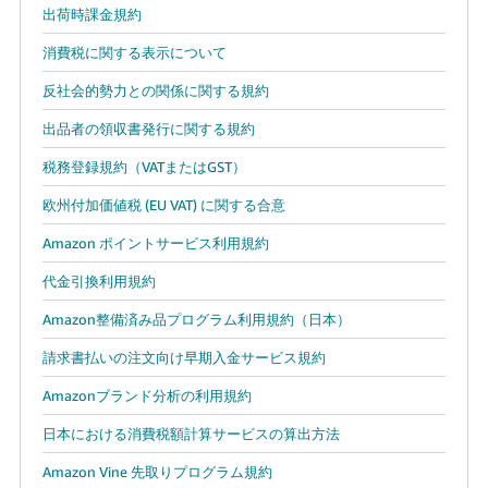
出荷時課金規約
消費税に関する表示について
反社会的勢力との関係に関する規約
出品者の領収書発行に関する規約
税務登録規約（VATまたはGST）
欧州付加価値税 (EU VAT) に関する合意
Amazon ポイントサービス利用規約
代金引換利用規約
Amazon整備済み品プログラム利用規約（日本）
請求書払いの注文向け早期入金サービス規約
Amazonブランド分析の利用規約
日本における消費税額計算サービスの算出方法
Amazon Vine 先取りプログラム規約