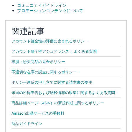
コミュニティガイドライン
プロモーションコンテンツについて
関連記事
アカウント健全性の評価に含まれるポリシー
アカウント健全性アシュアランス： よくある質問
破損・紛失商品の返金ポリシー
不適切な在庫の調査に関するポリシー
ポリシー違反の申し立てに関する請求書の要件
米国の所得申告および納税情報の収集に関するよくある質問
商品詳細ページ（ASIN）の新規作成に関するポリシー
Amazon出品サービスの手数料
商品ガイドライン