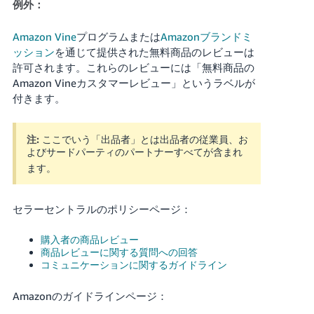
例外：
Amazon Vine
プログラムまたは
Amazonブランドミ
ッション
を通じて提供された無料商品のレビューは
許可されます。これらのレビューには「無料商品の
Amazon Vineカスタマーレビュー」というラベルが
付きます。
注:
ここでいう「出品者」とは出品者の従業員、お
よびサードパーティのパートナーすべてが含まれ
ます。
セラーセントラルのポリシーページ：
購入者の商品レビュー
商品レビューに関する質問への回答
コミュニケーションに関するガイドライン
Amazonのガイドラインページ：