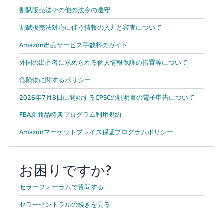
割賦販売法その他の法令の遵守
割賦販売法対応に伴う情報の入力と審査について
Amazon出品サービス手数料のガイド
外国の出品者に求められる個人情報保護の措置等について
危険物に関するポリシー
2026年7月8日に開始するCPSCの証明書の電子申告について
FBA新商品特典プログラム利用規約
Amazonマーケットプレイス保証プログラムポリシー
お困りですか?
セラーフォーラムで質問する
セラーセントラルの続きを見る