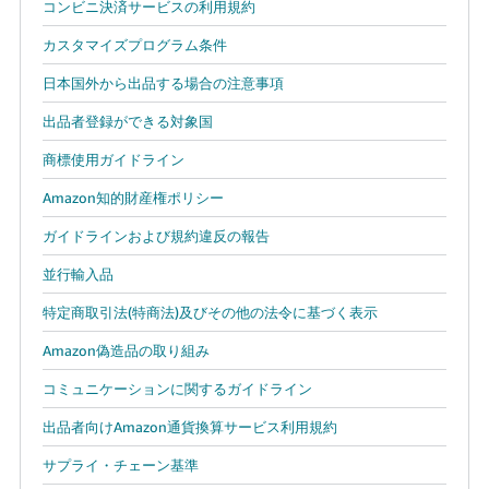
コンビニ決済サービスの利用規約
カスタマイズプログラム条件
日本国外から出品する場合の注意事項
出品者登録ができる対象国
商標使用ガイドライン
Amazon知的財産権ポリシー
ガイドラインおよび規約違反の報告
並行輸入品
特定商取引法(特商法)及びその他の法令に基づく表示
Amazon偽造品の取り組み
コミュニケーションに関するガイドライン
出品者向けAmazon通貨換算サービス利用規約
サプライ・チェーン基準