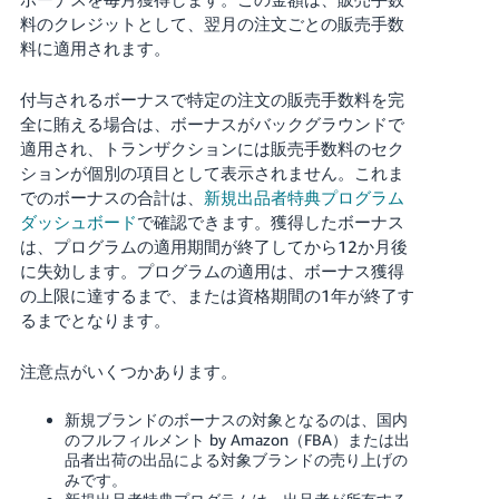
料のクレジットとして、翌月の注文ごとの販売手数
料に適用されます。
付与されるボーナスで特定の注文の販売手数料を完
全に賄える場合は、ボーナスがバックグラウンドで
適用され、トランザクションには販売手数料のセク
ションが個別の項目として表示されません。これま
でのボーナスの合計は、
新規出品者特典プログラム
ダッシュボード
で確認できます。獲得したボーナス
は、プログラムの適用期間が終了してから12か月後
に失効します。プログラムの適用は、ボーナス獲得
の上限に達するまで、または資格期間の1年が終了す
るまでとなります。
注意点がいくつかあります。
新規ブランドのボーナスの対象となるのは、国内
のフルフィルメント by Amazon（FBA）または出
品者出荷の出品による対象ブランドの売り上げの
みです。