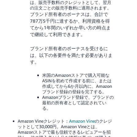
は、販売手数料のクレジットとして、翌月
の注文ごとの販売手数料に適用されます。
ブランド所有者のボーナスは、合計で
787万5千円に達するか、利用資格を得
てから1年間のいずれか早い方の時点ま
で継続して利用できます。
ブランド所有者のボーナスを受けるに
は、以下の各要件を満たす必要がありま
す。
米国のAmazonストアで購入可能な
ASINを初めて作成する前に、または
作成してから6か月以内に、Amazon
ブランド登録の登録を完了する。
Amazonブランド登録で、ブランドの
最初の所有者として認定されてい
る。
Amazon Vineクレジット：
Amazon Vine
のクレジ
ットとして30,000円。Amazon Vineとは、
Amazonストアで最も信頼できるレビュアーを招