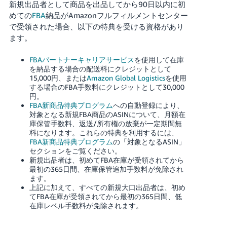
新規出品者として商品を出品してから90日以内に初
めての
FBA
納品がAmazonフルフィルメントセンター
で受領された場合、以下の特典を受ける資格があり
ます。
FBAパートナーキャリアサービス
を使用して在庫
を納品する場合の配送料にクレジットとして
15,000円、または
Amazon Global Logistics
を使用
する場合のFBA手数料にクレジットとして30,000
円。
FBA新商品特典プログラム
への自動登録により、
対象となる新規FBA商品のASINについて、月額在
庫保管手数料、返送/所有権の放棄が一定期間無
料になります。これらの特典を利用するには、
FBA新商品特典プログラム
の「対象となるASIN」
セクションをご覧ください。
新規出品者は、初めてFBA在庫が受領されてから
最初の365日間、在庫保管追加手数料が免除され
ます。
上記に加えて、すべての新規大口出品者は、初め
てFBA在庫が受領されてから最初の365日間、低
在庫レベル手数料が免除されます。