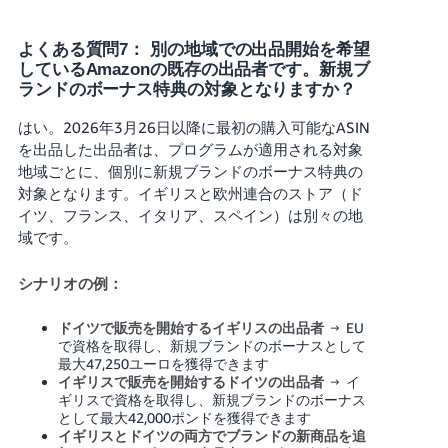
よくある質問7： 別の地域での出品開始を希望
しているAmazonの既存の出品者です。新規ブ
ランドのボーナス特典の対象となりますか？
はい。2026年3月26日以降に最初の購入可能なASIN
を出品した出品者は、プログラムが適用される対象
地域ごとに、個別に新規ブランドのボーナス特典の
対象となります。イギリスと欧州連合のストア（ド
イツ、フランス、イタリア、スペイン）は別々の地
域です。
シナリオの例：
→ EU
ドイツで販売を開始するイギリスの出品者
で資格を取得し、新規ブランドのボーナスとして
最大47,250ユーロを獲得できます
→ イ
イギリスで販売を開始するドイツの出品者
ギリスで資格を取得し、新規ブランドのボーナス
として最大42,000ポンドを獲得できます
イギリスとドイツの両方でブランドの新商品を追