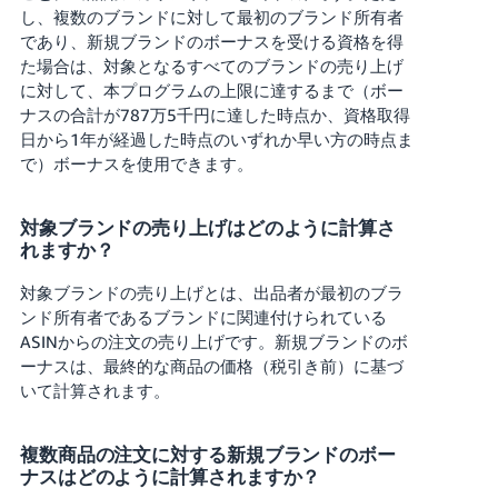
し、複数のブランドに対して最初のブランド所有者
であり、新規ブランドのボーナスを受ける資格を得
た場合は、対象となるすべてのブランドの売り上げ
に対して、本プログラムの上限に達するまで（ボー
ナスの合計が787万5千円に達した時点か、資格取得
日から1年が経過した時点のいずれか早い方の時点ま
で）ボーナスを使用できます。
対象ブランドの売り上げはどのように計算さ
れますか？
対象ブランドの売り上げとは、出品者が最初のブラ
ンド所有者であるブランドに関連付けられている
ASINからの注文の売り上げです。新規ブランドのボ
ーナスは、最終的な商品の価格（税引き前）に基づ
いて計算されます。
複数商品の注文に対する新規ブランドのボー
ナスはどのように計算されますか？