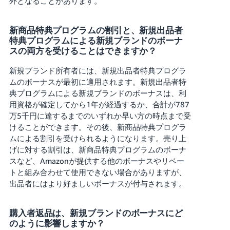
外となることがあります。
新商品特典プログラムの割引と、新規出品者
特典プログラムによる新規ブランドのボーナ
スの両方を受けることはできますか？
新規ブランド所有者には、新規出品者特典プログラ
ムのボーナスが最初に適用されます。新規出品者特
典プログラムによる新規ブランドのボーナスは、利
用資格が確定してから1年が経過するか、合計が787
万5千円に達するまでのいずれか早い方の時点まで受
けることができます。その後、新商品特典プログラ
ムによる割引を受けられるようになります。売り上
げに対する割引は、新商品特典プログラムのボーナ
スなど、Amazonが提供する他のボーナスやリベー
トと組み合わせて使用できない場合がありますが、
出品者にはより好ましいボーナスが付与されます。
購入者返品は、新規ブランドのボーナスにど
のように影響しますか？