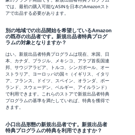
では、最初の購入可能なASINを日本のAmazonスト
アで出品する必要があります。
別の地域での出品開始を希望しているAmazon
の既存の出品者です。新規出品者特典プログ
ラムの対象となりますか？
はい。新規出品者特典プログラムは現在、米国、日
本、カナダ、ブラジル、メキシコ、アラブ首長国連
邦、サウジアラビア、トルコ、シンガポール、オー
ストラリア、ヨーロッパの国々（イギリス、イタリ
ア、フランス、ドイツ、スペイン、オランダ、ポー
ランド、スウェーデン、ベルギー、アイルランド）
で利用できます。これらのストアで新規出品者特典
プログラムの基準を満たしていれば、特典を獲得で
きます。
小口出品形態の新規出品者です。新規出品者
特典プログラムの特典を利用できますか？