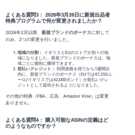
よくある質問3： 2026年3月26日に新規出品者
特典プログラムで何が変更されましたか？
2026年2月以降、
に対して
新規ブランドのボーナス
のみ、2つの変更を行いました。
イギリスとEUのストアが別々の地
地域の分割：
域になりました。新規ブランドのボーナスは、地
域ごとに個別に獲得できます。
利用資格を得てから1週間以
前払いクレジット：
内に、新規ブランドのボーナス（EUでは47,250ユ
ーロ/イギリスでは42,000ポンド）が前払いクレ
ジットとして提供されるようになりました。
その他の特典（FBA、広告、Amazon Vine）は変更
ありません。
よくある質問4： 購入可能なASINの定義はど
のようなものですか？