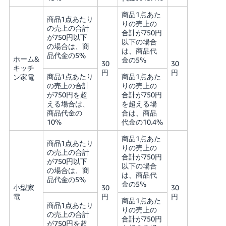
商品1点あた
商品1点あたり
りの売上の
の売上の合計
合計が750円
が750円以下
以下の場合
の場合は、商
は、商品代
品代金の5%
ホーム&
金の5%
30
30
キッチ
円
円
商品1点あたり
商品1点あた
ン家電
の売上の合計
りの売上の
が750円を超
合計が750円
える場合は、
を超える場
商品代金の
合は、商品
10%
代金の10.4%
商品1点あた
商品1点あたり
りの売上の
の売上の合計
合計が750円
が750円以下
以下の場合
の場合は、商
は、商品代
品代金の5%
金の5%
小型家
30
30
電
円
円
商品1点あた
商品1点あたり
りの売上の
の売上の合計
合計が750円
が750円を超