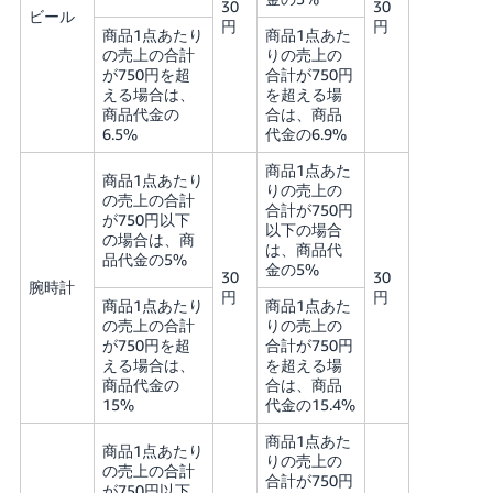
30
30
ビール
円
円
商品1点あたり
商品1点あた
の売上の合計
りの売上の
が750円を超
合計が750円
える場合は、
を超える場
商品代金の
合は、商品
6.5%
代金の6.9%
商品1点あた
商品1点あたり
りの売上の
の売上の合計
合計が750円
が750円以下
以下の場合
の場合は、商
は、商品代
品代金の5%
金の5%
30
30
腕時計
円
円
商品1点あたり
商品1点あた
の売上の合計
りの売上の
が750円を超
合計が750円
える場合は、
を超える場
商品代金の
合は、商品
15%
代金の15.4%
商品1点あた
商品1点あたり
りの売上の
の売上の合計
合計が750円
が750円以下