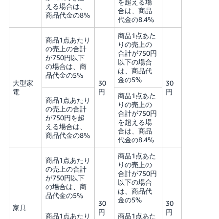
を超える場
える場合は、
合は、商品
商品代金の8%
代金の8.4%
商品1点あた
商品1点あたり
りの売上の
の売上の合計
合計が750円
が750円以下
以下の場合
の場合は、商
は、商品代
品代金の5%
金の5%
大型家
30
30
電
円
円
商品1点あた
商品1点あたり
りの売上の
の売上の合計
合計が750円
が750円を超
を超える場
える場合は、
合は、商品
商品代金の8%
代金の8.4%
商品1点あた
商品1点あたり
りの売上の
の売上の合計
合計が750円
が750円以下
以下の場合
の場合は、商
は、商品代
品代金の5%
金の5%
30
30
家具
円
円
商品1点あたり
商品1点あた