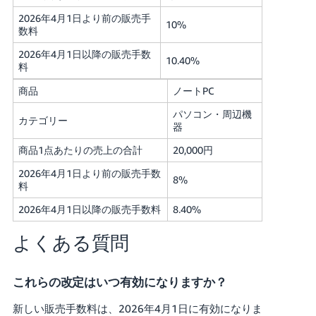
2026年4月1日より前の販売手
10%
数料
2026年4月1日以降の販売手数
10.40%
料
商品
ノートPC
パソコン・周辺機
カテゴリー
器
商品1点あたりの売上の合計
20,000円
2026年4月1日より前の販売手数
8%
料
2026年4月1日以降の販売手数料
8.40%
よくある質問
これらの改定はいつ有効になりますか？
新しい販売手数料は、2026年4月1日に有効になりま