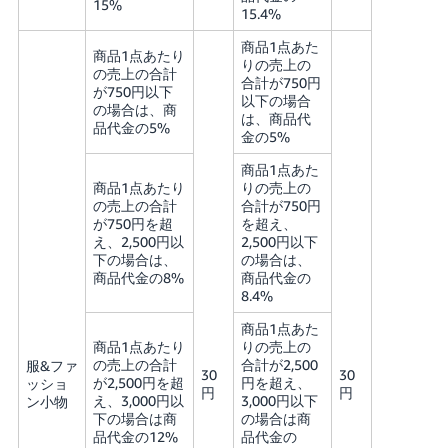
15%
15.4%
商品1点あた
商品1点あたり
りの売上の
の売上の合計
合計が750円
が750円以下
以下の場合
の場合は、商
は、商品代
品代金の5%
金の5%
商品1点あた
商品1点あたり
りの売上の
の売上の合計
合計が750円
が750円を超
を超え、
え、2,500円以
2,500円以下
下の場合は、
の場合は、
商品代金の8%
商品代金の
8.4%
商品1点あた
商品1点あたり
りの売上の
の売上の合計
合計が2,500
服&ファ
30
30
が2,500円を超
円を超え、
ッショ
円
円
え、3,000円以
3,000円以下
ン小物
下の場合は商
の場合は商
品代金の12%
品代金の