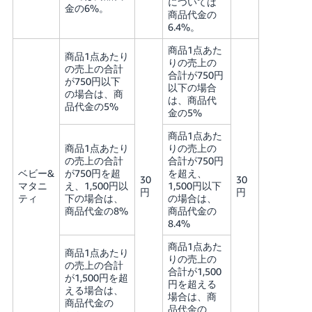
については
金の6%。
商品代金の
6.4%。
商品1点あた
商品1点あたり
りの売上の
の売上の合計
合計が750円
が750円以下
以下の場合
の場合は、商
は、商品代
品代金の5%
金の5%
商品1点あた
商品1点あたり
りの売上の
の売上の合計
合計が750円
ベビー&
が750円を超
を超え、
30
30
マタニ
え、1,500円以
1,500円以下
円
円
ティ
下の場合は、
の場合は、
商品代金の8%
商品代金の
8.4%
商品1点あた
商品1点あたり
りの売上の
の売上の合計
合計が1,500
が1,500円を超
円を超える
える場合は、
場合は、商
商品代金の
品代金の