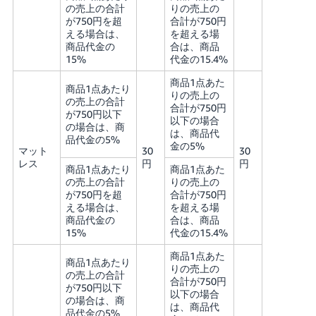
の売上の合計
りの売上の
が750円を超
合計が750円
える場合は、
を超える場
商品代金の
合は、商品
15%
代金の15.4%
商品1点あた
商品1点あたり
りの売上の
の売上の合計
合計が750円
が750円以下
以下の場合
の場合は、商
は、商品代
品代金の5%
金の5%
マット
30
30
レス
円
円
商品1点あたり
商品1点あた
の売上の合計
りの売上の
が750円を超
合計が750円
える場合は、
を超える場
商品代金の
合は、商品
15%
代金の15.4%
商品1点あた
商品1点あたり
りの売上の
の売上の合計
合計が750円
が750円以下
以下の場合
の場合は、商
は、商品代
品代金の5%