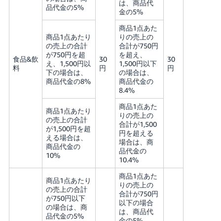
は、商品代
品代金の5%
金の5%
商品1点あた
商品1点あたり
りの売上の
の売上の合計
合計が750円
が750円を超
を超え、
食品&飲
30
30
え、1,500円以
1,500円以下
料
円
円
下の場合は、
の場合は、
商品代金の8%
商品代金の
8.4%
商品1点あた
商品1点あたり
りの売上の
の売上の合計
合計が1,500
が1,500円を超
円を超える
える場合は、
場合は、商
商品代金の
品代金の
10%
10.4%
商品1点あた
商品1点あたり
りの売上の
の売上の合計
合計が750円
が750円以下
以下の場合
の場合は、商
は、商品代
品代金の5%
金の5%