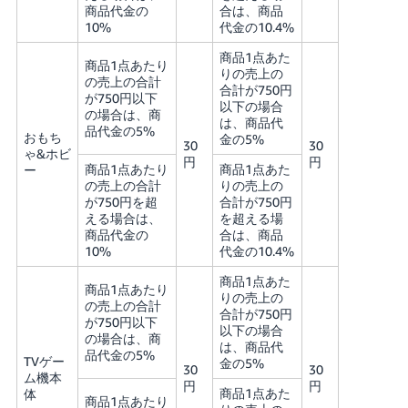
商品代金の
合は、商品
10%
代金の10.4%
商品1点あた
商品1点あたり
りの売上の
の売上の合計
合計が750円
が750円以下
以下の場合
の場合は、商
は、商品代
品代金の5%
おもち
金の5%
30
30
ゃ&ホビ
円
円
商品1点あたり
商品1点あた
ー
の売上の合計
りの売上の
が750円を超
合計が750円
える場合は、
を超える場
商品代金の
合は、商品
10%
代金の10.4%
商品1点あた
商品1点あたり
りの売上の
の売上の合計
合計が750円
が750円以下
以下の場合
の場合は、商
は、商品代
品代金の5%
TVゲー
金の5%
30
30
ム機本
円
円
商品1点あた
体
商品1点あたり