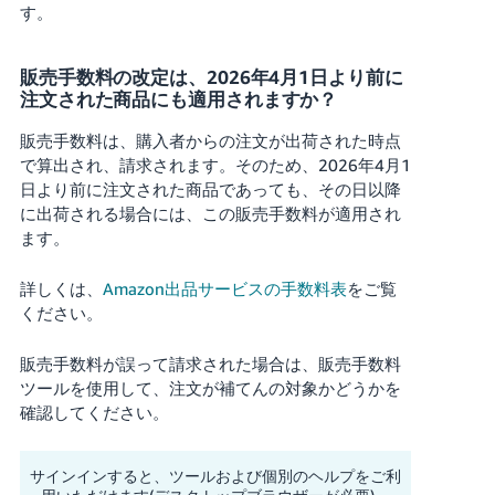
す。
販売手数料の改定は、2026年4月1日より前に
注文された商品にも適用されますか？
販売手数料は、購入者からの注文が出荷された時点
で算出され、請求されます。そのため、2026年4月1
日より前に注文された商品であっても、その日以降
に出荷される場合には、この販売手数料が適用され
ます。
詳しくは、
Amazon出品サービスの手数料表
をご覧
ください。
販売手数料が誤って請求された場合は、販売手数料
ツールを使用して、注文が補てんの対象かどうかを
確認してください。
サインインすると、ツールおよび個別のヘルプをご利