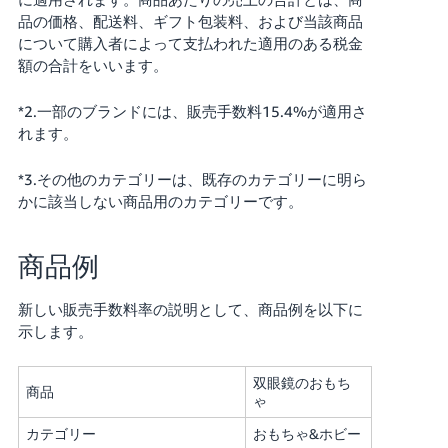
品の価格、配送料、ギフト包装料、および当該商品
について購入者によって支払われた適用のある税金
額の合計をいいます。
*2.一部のブランドには、販売手数料15.4%が適用さ
れます。
*3.その他のカテゴリーは、既存のカテゴリーに明ら
かに該当しない商品用のカテゴリーです。
商品例
新しい販売手数料率の説明として、商品例を以下に
示します。
双眼鏡のおもち
商品
ゃ
カテゴリー
おもちゃ&ホビー