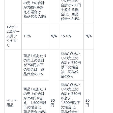
りの売上の
の売上の合計
合計が750円
が750円を超
を超える場
える場合は、
合は、商品
商品代金の8%
代金の8.4%
TVゲー
ム&ゲー
ム用ア
15%
N/A
15.4%
N/A
クセサ
リ
商品1点あた
商品1点あたり
りの売上の
の売上の合計
合計が750円
が750円以下
以下の場合
の場合は、商
は、商品代
品代金の5%
金の5%
商品1点あた
商品1点あたり
りの売上の
の売上の合計
合計が750円
が750円を超
を超え、
ペット
30
30
え、1,500円以
1,500円以下
用品
円
円
下の場合は、
の場合は、
商品代金の8%
商品代金の