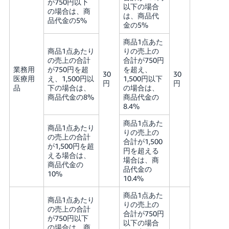
が750円以下
以下の場合
の場合は、商
は、商品代
品代金の5%
金の5%
商品1点あた
商品1点あたり
りの売上の
の売上の合計
合計が750円
業務用
が750円を超
を超え、
30
30
医療用
え、1,500円以
1,500円以下
円
円
品
下の場合は、
の場合は、
商品代金の8%
商品代金の
8.4%
商品1点あた
商品1点あたり
りの売上の
の売上の合計
合計が1,500
が1,500円を超
円を超える
える場合は、
場合は、商
商品代金の
品代金の
10%
10.4%
商品1点あた
商品1点あたり
りの売上の
の売上の合計
合計が750円
が750円以下
以下の場合
の場合は、商