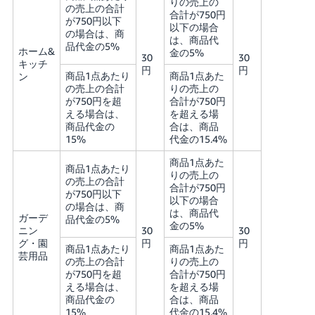
りの売上の
の売上の合計
合計が750円
が750円以下
以下の場合
の場合は、商
は、商品代
品代金の5%
ホーム&
金の5%
30
30
キッチ
円
円
商品1点あたり
商品1点あた
ン
の売上の合計
りの売上の
が750円を超
合計が750円
える場合は、
を超える場
商品代金の
合は、商品
15%
代金の15.4%
商品1点あた
商品1点あたり
りの売上の
の売上の合計
合計が750円
が750円以下
以下の場合
の場合は、商
は、商品代
ガーデ
品代金の5%
金の5%
ニン
30
30
グ・園
円
円
商品1点あたり
商品1点あた
芸用品
の売上の合計
りの売上の
が750円を超
合計が750円
える場合は、
を超える場
商品代金の
合は、商品
15%
代金の15.4%