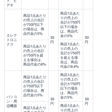
ト、ビ
デオ
商品1点あた
商品1点あたり
りの売上の
の売上の合計
合計が750円
が750円以下
以下の場合
の場合は、商
は、商品代
品代金の5%
エレク
金の5%
30
30
トロニ
円
円
商品1点あた
クス
商品1点あたり
りの売上の
の売上の合計
合計が750円
が750円を超
を超える場
える場合は、
合は、商品
商品代金の8%
代金の8.4%
商品1点あた
商品1点あたり
りの売上の
の売上の合計
合計が750円
が750円以下
以下の場合
の場合は、商
は、商品代
品代金の5%
パソコ
金の5%
30
30
ン・周
円
円
商品1点あた
辺機器
商品1点あたり
りの売上の