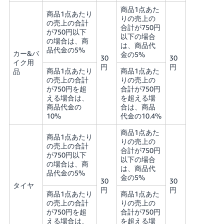
商品1点あた
商品1点あたり
りの売上の
の売上の合計
合計が750円
が750円以下
以下の場合
の場合は、商
は、商品代
品代金の5%
カー&バ
金の5%
30
30
イク用
円
円
商品1点あたり
商品1点あた
品
の売上の合計
りの売上の
が750円を超
合計が750円
える場合は、
を超える場
商品代金の
合は、商品
10%
代金の10.4%
商品1点あた
商品1点あたり
りの売上の
の売上の合計
合計が750円
が750円以下
以下の場合
の場合は、商
は、商品代
品代金の5%
金の5%
30
30
タイヤ
円
円
商品1点あたり
商品1点あた
の売上の合計
りの売上の
が750円を超
合計が750円
える場合は、
を超える場