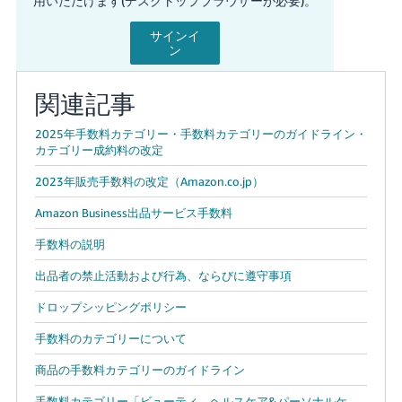
用いただけます(デスクトップブラウザーが必要)。
関連記事
2025年手数料カテゴリー・手数料カテゴリーのガイドライン・
カテゴリー成約料の改定
2023年販売手数料の改定（Amazon.co.jp）
Amazon Business出品サービス手数料
手数料の説明
出品者の禁止活動および行為、ならびに遵守事項
ドロップシッピングポリシー
手数料のカテゴリーについて
商品の手数料カテゴリーのガイドライン
手数料カテゴリー「ビューティ、ヘルスケア&パーソナルケ