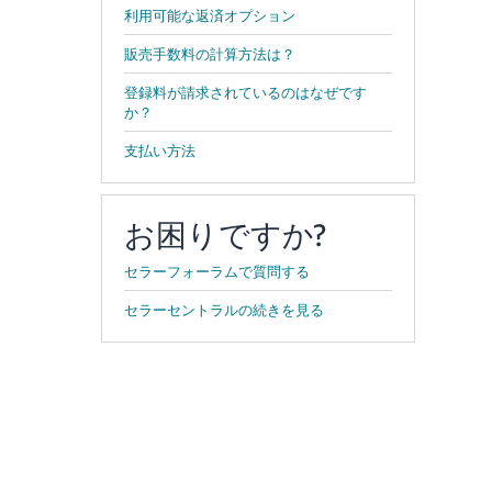
利用可能な返済オプション
販売手数料の計算方法は？
登録料が請求されているのはなぜです
か？
支払い方法
お困りですか?
セラーフォーラムで質問する
セラーセントラルの続きを見る