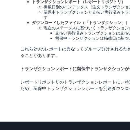
トランザクションレポート（レポートリポジトリ）
掲載日別のインデックス（注文トランザクショ
留保中トランザクションと支払い実行済みトラ
す
ダウンロードしたファイル（「トランザクション」）
現在のステータスに基づいくトランザクション
支払い実行済みトランザクションは支払
留保中トランザクションは掲載日に基づ
これら2つのレポートは異なってグループ分けされるた
ることがあります。
トランザクションレポートに留保中トランザクションが
レポートリポジトリのトランザクションレポートに、特
ため、留保中トランザクションレポートを別途ダウンロ