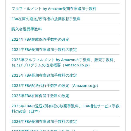
フルフィルメント by Amazon長期在庫追加手数料
FBA在庫の返送/所有権の放棄依頼手数料
購入者返品手数料
2024年FBA在庫保管手数料の改定
2024年FBA長期在庫追加手数料の改定
2025年フルフィルメント by Amazonの手数料、販売手数料、
およびプログラムの改定概要（Amazon.co.jp）
2025年FBA長期在庫追加手数料の改定
2025年FBA配送代行手数料の改定（Amazon.co.jp）
2025年FBA在庫保管手数料の改定
2025年FBAの返送/所有権の放棄手数料、FBA梱包サービス手数
料の改定（日本）
2026年FBA長期在庫追加手数料の改定