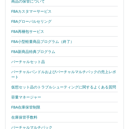
商品の保管について
FBAカスタマーサービス
FBAグローバルセリング
FBA再梱包サービス
FBA小型軽量商品プログラム（終了）
FBA新商品特典プログラム
バーチャルセット品
バーチャルバンドルおよびバーチャルマルチパックの売上レポ
ート
仮想セット品のトラブルシューティングに関するよくある質問
容量マネージャー
FBA在庫保管制限
在庫保管手数料
バーチャルマルチパック