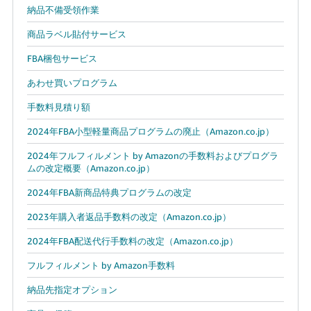
納品不備受領作業
商品ラベル貼付サービス
FBA梱包サービス
あわせ買いプログラム
手数料見積り額
2024年FBA小型軽量商品プログラムの廃止（Amazon.co.jp）
2024年フルフィルメント by Amazonの手数料およびプログラ
ムの改定概要（Amazon.co.jp）
2024年FBA新商品特典プログラムの改定
2023年購入者返品手数料の改定（Amazon.co.jp）
2024年FBA配送代行手数料の改定（Amazon.co.jp）
フルフィルメント by Amazon手数料
納品先指定オプション