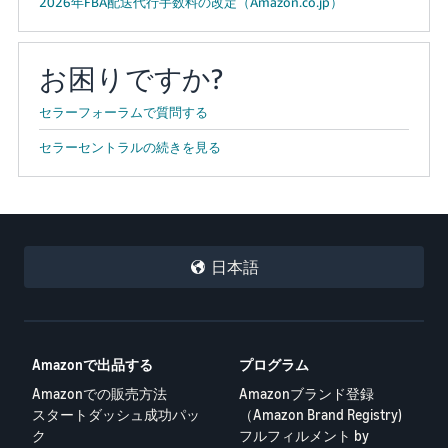
2026年FBA配送代行手数料の改定（Amazon.co.jp）
お困りですか?
セラーフォーラムで質問する
セラーセントラルの続きを見る
日本語
Amazonで出品する
プログラム
Amazonでの販売方法
Amazonブランド登録
スタートダッシュ成功パッ
（Amazon Brand Registry)
ク
フルフィルメント by