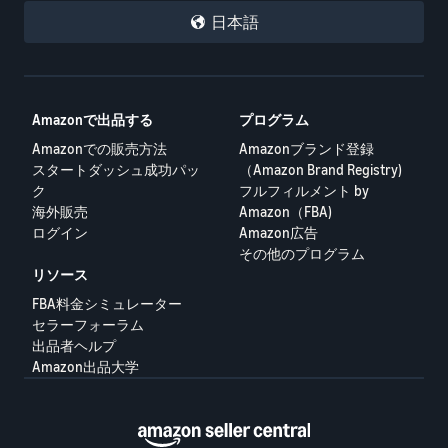
日本語
Amazonで出品する
プログラム
Amazonでの販売方法
Amazonブランド登録
スタートダッシュ成功パッ
（Amazon Brand Registry)
ク
フルフィルメント by
海外販売
Amazon（FBA)
ログイン
Amazon広告
その他のプログラム
リソース
FBA料金シミュレーター
セラーフォーラム
出品者ヘルプ
Amazon出品大学