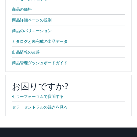
商品の価格
商品詳細ページの規則
商品のバリエーション
カタログと未完成の出品データ
出品情報の改善
商品管理ダッシュボードガイド
お困りですか?
セラーフォーラムで質問する
セラーセントラルの続きを見る