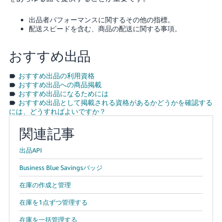
出品者パフォーマンスに関するその他の指標。
配送スピードを含む、商品の配送に関する事項。
おすすめ出品
おすすめ出品の利用資格
おすすめ出品への商品掲載
おすすめ出品になるためには
おすすめ出品として掲載される資格があるかどうかを確認する
には、どうすればよいですか？
関連記事
出品API
Business Blue Savingsバッジ
在庫の作成と管理
在庫を1点ずつ管理する
在庫を一括管理する