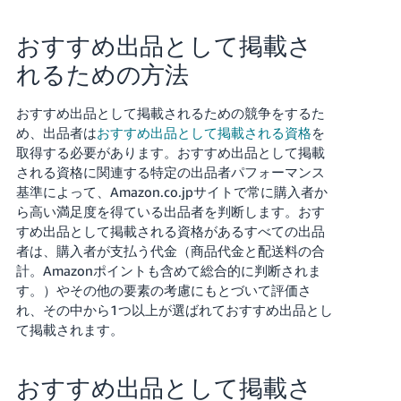
おすすめ出品として掲載さ
れるための方法
おすすめ出品として掲載されるための競争をするた
め、出品者は
おすすめ出品として掲載される資格
を
取得する必要があります。おすすめ出品として掲載
される資格に関連する特定の出品者パフォーマンス
基準によって、Amazon.co.jpサイトで常に購入者か
ら高い満足度を得ている出品者を判断します。おす
すめ出品として掲載される資格があるすべての出品
者は、購入者が支払う代金（商品代金と配送料の合
計。Amazonポイントも含めて総合的に判断されま
す。）やその他の要素の考慮にもとづいて評価さ
れ、その中から1つ以上が選ばれておすすめ出品とし
て掲載されます。
おすすめ出品として掲載さ