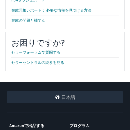
在庫元帳レポート： 必要な情報を見つける方法
在庫の問題と補てん
お困りですか?
セラーフォーラムで質問する
セラーセントラルの続きを見る
日本語
Amazonで出品する
プログラム