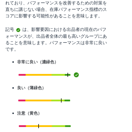
れており、パフォーマンスを改善するための対策を
直ちに講じない場合、在庫パフォーマンス指標のス
コアに影響する可能性があることを意味します。
記号
は、影響要因における出品者の現在のパフ
ォーマンスが、出品者全体の最も高いグループにあ
ることを意味します。パフォーマンスは非常に良い
です。
非常に良い（濃緑色）
良い（薄緑色）
注意（黄色）