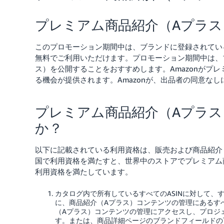
プレミアム商品紹介（Aプラ
このプロモーション期間中は、ブランドに登録されている
無料でご利用いただけます。プロモーション期間中は、ブ
ス）を公開することをおすすめします。Amazonがプ
る機会が提供されます。Amazonが、出品者の同意な
プレミアム商品紹介（Aプラ
か？
以下に記載されている利用資格は、販売および商品紹介
国で利用資格を満たすと、世界中のストアでプレミアム
利用資格を満たしています。
カタログ内で所有しているすべてのASINに対して、
に、商品紹介（Aプラス）コンテンツの管理にあるすべ
（Aプラス）コンテンツの管理にアクセスし、プロジ
す。または、商品詳細ページのブランドフィールドの下