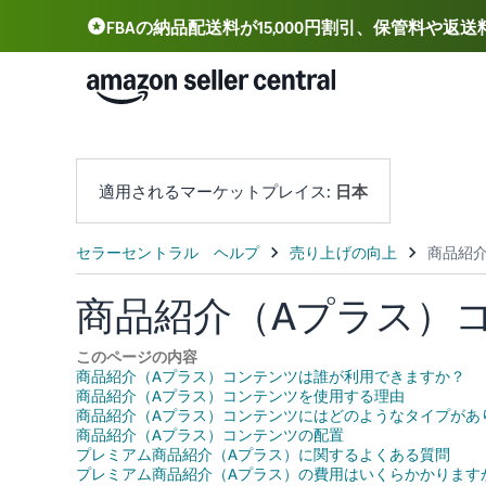
FBAの納品配送料が15,000円割引、保管料や返
Deutsch - DE
Español - ES
中文 - CN
適用されるマーケットプレイス:
日本
商品紹介（Aプラス）
このページの内容
商品紹介（Aプラス）コンテンツは誰が利用できますか？
商品紹介（Aプラス）コンテンツを使用する理由
商品紹介（Aプラス）コンテンツにはどのようなタイプがあ
商品紹介（Aプラス）コンテンツの配置
プレミアム商品紹介（Aプラス）に関するよくある質問
プレミアム商品紹介（Aプラス）の費用はいくらかかります