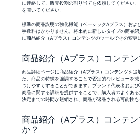
に連絡して、販売役割の割り当てを依頼してください
を開いてください。
標準の商品説明の強化機能（ベーシックAプラス）およ
手数料はかかりません。将来的に新しいタイプの商品紹介
に商品紹介（Aプラス）コンテンツのツールでその変更
商品紹介（Aプラス）コンテン
商品詳細ページに商品紹介（Aプラス）コンテンツを追
た、商品の特徴を強調することで否定的なレビューを減
つけやすくすることができます。ブランド代表者および
商品に関する詳細を提供することで、購入者のよくある
決定までの時間が短縮され、商品が返品される可能性も
商品紹介（Aプラス）コンテ
か？