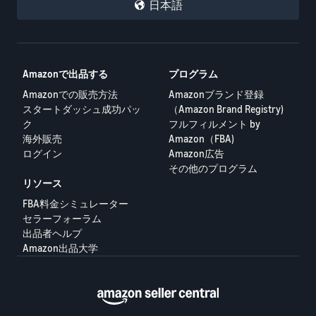
日本語
Amazonで出品する
プログラム
Amazonでの販売方法
Amazonブランド登録
スタートダッシュ成功パッ
（Amazon Brand Registry)
ク
フルフィルメント by
海外販売
Amazon（FBA)
ログイン
Amazon広告
その他のプログラム
リソース
FBA料金シミュレーター
セラーフォーラム
出品者ヘルプ
Amazon出品大学