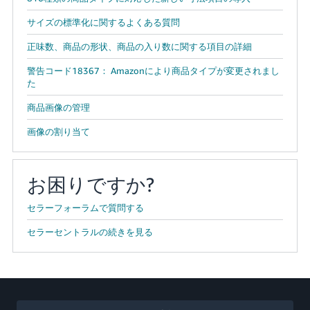
サイズの標準化に関するよくある質問
正味数、商品の形状、商品の入り数に関する項目の詳細
警告コード18367： Amazonにより商品タイプが変更されまし
た
商品画像の管理
画像の割り当て
お困りですか?
セラーフォーラムで質問する
セラーセントラルの続きを見る