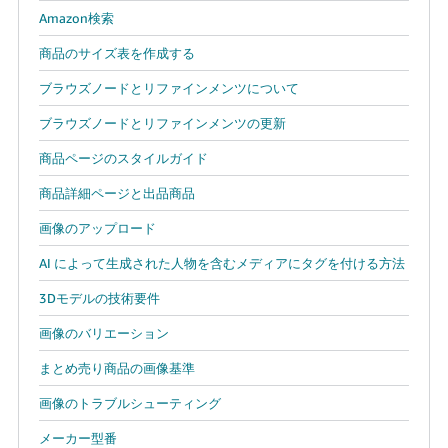
Amazon検索
商品のサイズ表を作成する
ブラウズノードとリファインメンツについて
ブラウズノードとリファインメンツの更新
商品ページのスタイルガイド
商品詳細ページと出品商品
画像のアップロード
AI によって生成された人物を含むメディアにタグを付ける方法
3Dモデルの技術要件
画像のバリエーション
まとめ売り商品の画像基準
画像のトラブルシューティング
メーカー型番