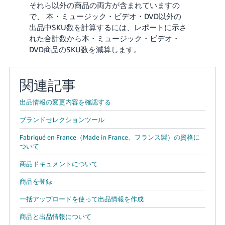
それら以外の商品の両方が含まれていますの
で、 本・ミュージック・ビデオ・DVD以外の
出品中SKU数を計算するには、レポートに示さ
れた合計数から本・ミュージック・ビデオ・
DVD商品のSKU数を減算します。
関連記事
出品情報の変更内容を確認する
ブランドセレクションツール
Fabriqué en France（Made in France、フランス製）の資格に
ついて
商品ドキュメントについて
商品を登録
一括アップロードを使って出品情報を作成
商品と出品情報について