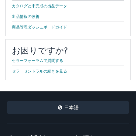
カタログと未完成の出品データ
出品情報の改善
商品管理ダッシュボードガイド
お困りですか?
セラーフォーラムで質問する
セラーセントラルの続きを見る
日本語