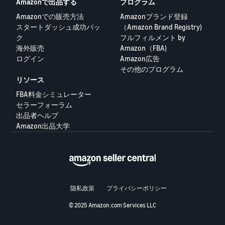
Amazonで出品する
プログラム
Amazonでの販売方法
Amazonブランド登録
スタートダッシュ成功パッ
（Amazon Brand Registry)
ク
フルフィルメント by
海外販売
Amazon（FBA)
ログイン
Amazon広告
その他のプログラム
リソース
FBA料金シミュレーター
セラーフォーラム
出品者ヘルプ
Amazon出品大学
隐私政策
プライバシーポリシー
© 2025 Amazon.com Services LLC