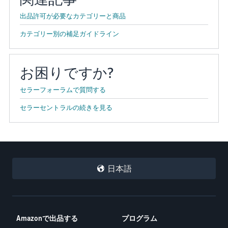
出品許可が必要なカテゴリーと商品
カテゴリー別の補足ガイドライン
お困りですか?
セラーフォーラムで質問する
セラーセントラルの続きを見る
日本語
Amazonで出品する
プログラム