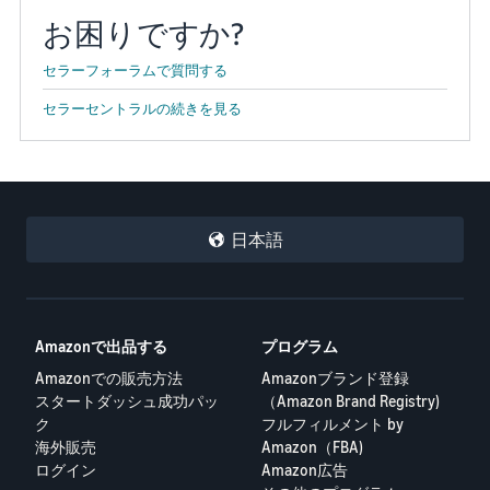
お困りですか?
セラーフォーラムで質問する
セラーセントラルの続きを見る
日本語
Amazonで出品する
プログラム
Amazonでの販売方法
Amazonブランド登録
スタートダッシュ成功パッ
（Amazon Brand Registry)
ク
フルフィルメント by
海外販売
Amazon（FBA)
ログイン
Amazon広告