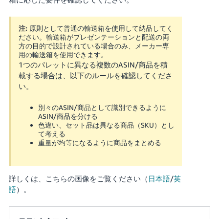
注:
原則として普通の輸送箱を使用して納品してく
ださい。輸送箱がプレゼンテーションと配送の両
方の目的で設計されている場合のみ、メーカー専
用の輸送箱を使用できます。
1つのパレットに異なる複数のASIN/商品を積
載する場合は、以下のルールを確認してくださ
い。
別々のASIN/商品として識別できるように
ASIN/商品を分ける
色違い、セット品は異なる商品（SKU）とし
て考える
重量が均等になるように商品をまとめる
詳しくは、こちらの画像をご覧ください（
日本語
/
英
語
）。