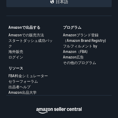
日本語
Amazonで出品する
プログラム
Amazonでの販売方法
Amazonブランド登録
スタートダッシュ成功パッ
（Amazon Brand Registry)
ク
フルフィルメント by
海外販売
Amazon（FBA)
ログイン
Amazon広告
その他のプログラム
リソース
FBA料金シミュレーター
セラーフォーラム
出品者ヘルプ
Amazon出品大学