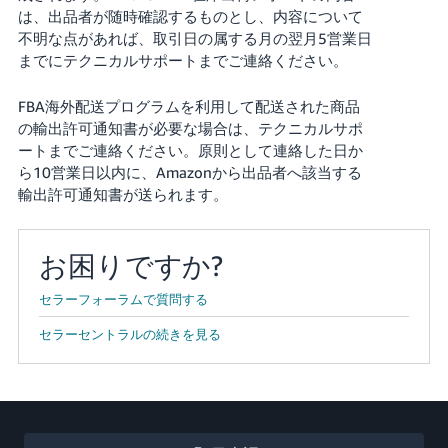
は、出品者が随時確認するものとし、内容について
不明な点があれば、取引日の属する月の翌月5営業日
までにテクニカルサポートまでご連絡ください。
FBA海外配送プログラムを利用して配送された商品
の輸出許可通知書が必要な場合は、テクニカルサポ
ートまでご連絡ください。原則として連絡した日か
ら10営業日以内に、Amazonから出品者へ該当する
輸出許可通知書が送られます。
お困りですか?
セラーフォーラムで質問する
セラーセントラルの続きを見る