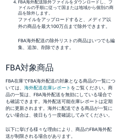
FBA海外配送除外ファイルをダウンロードし、フ
ァイルの手順に従って国または地域から個別の商
品を除外します。
ファイルをアップロードすると、メディア以
外の商品を最大100万点まで除外できます。
FBA海外配送の除外リストの商品はいつでも編
集、追加、削除できます。
FBA対象商品
FBA在庫でFBA海外配送の対象となる商品の一覧につ
いては、
海外配送在庫レポート
をご覧ください。商
品の一覧は、FBA海外配送を無効にしている場合で
も確認できます。海外配送可能在庫レポートは定期
的に更新されます。海外に配送できる商品が一覧に
ない場合は、後日もう一度確認してみてください。
以下に挙げる様々な理由により、商品のFBA海外配
送が制限される場合があります。