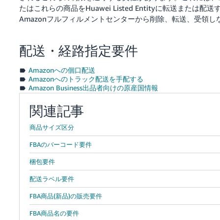
たはこれらの商品をHuawei Listed Entityに転送ま
Amazonフルフィルメントセンターから削除、転送、受領
配送・経路指定要件
Amazonへの個口配送
Amazonへのトラック配送を手配する
Amazon Business出品者向けの原産国情報
関連記事
商品サイズ区分
FBAのバーコード要件
梱包要件
配送ラベル要件
FBA商品(新品)の販売要件
FBA商品名の要件