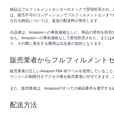
納品はフルフィルメントセンターのドックで受領拒否され、
は、販売不可のコンディションでフルフィルメントセンター
される納品については、返送の配送料が発生します。
出品者は、Amazonへの事前連絡なしに、商品の受領を拒否
せん。Amazonへの事前連絡なしで受領拒否された、またはA
り、その際に発生する費用は出品者の負担となります。
販売業者からフルフィルメント
販売業者が正しいAmazon FBA IDラベルを使用してい
ウントへの制限付きアクセス権を販売業者に付与できます。
また、販売業者は、Amazonのすべての納品要件を遵守する
配送方法