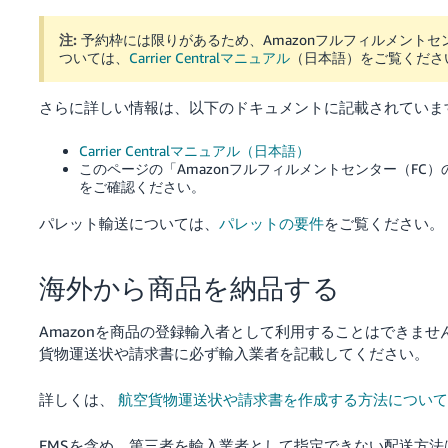
注:
予約枠には限りがあるため、Amazonフルフィルメント
ついては、
Carrier Centralマニュアル
（日本語）をご覧くださ
さらに詳しい情報は、以下のドキュメントに記載されていま
Carrier Centralマニュアル（日本語）
このページの「Amazonフルフィルメントセンター（FC
をご確認ください。
パレット輸送については、
パレットの要件
をご覧ください。
海外から商品を納品する
Amazonを商品の登録輸入者として利用することはできませ
貨物運送状や請求書に必ず輸入業者を記載してください。
詳しくは、
航空貨物運送状や請求書を作成する方法について
EMSを含め、第三者を輸入業者として指定できない配送方法