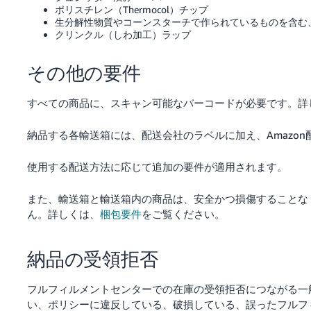
ポリスチレン（Thermocol）チップ
生分解性物質やコーンスターチで作られているものを含む
クリンクル（しわ加工）ラップ
その他の要件
すべての商品に、スキャン可能なバーコードが必要です。詳
納品する各輸送箱には、配送会社のラベルに加え、Amazo
使用する配送方法に応じて追加の要件が適用されます。
また、輸送箱と輸送箱内の商品は、安全かつ損傷することな
ん。詳しくは、
梱包要件
をご覧ください。
納品の受領拒否
フルフィルメントセンターでの在庫の受領拒否につながる一
い、ポリシーに違反している、破損している、誤ったフルフ