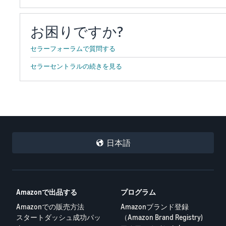
お困りですか?
セラーフォーラムで質問する
セラーセントラルの続きを見る
日本語
Amazonで出品する
プログラム
Amazonでの販売方法
Amazonブランド登録
スタートダッシュ成功パッ
（Amazon Brand Registry)