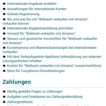
Internationale Angebote erstellen
Auszahlungen für internationale Konten
Globale Registrierung
Wo und was Sie mit "Weltweit verkaufen mit Amazon"
verkaufen können
Internationale Angebotserstellung einrichten
Versand für "Weltweit verkaufen mit Amazon"
Steuern und gesetzliche Vorschriften für "Weltweit verkaufen
mit Amazon"
Kundenservice und Warenrücksendungen bei internationalen
Verkäufen
Mit dem Verkaufspartner-AppStore Unterstützung von externen
Lösungsanbietern erhalten
Konten für "Weltweit verkaufen mit Amazon" zusammenführen
Store für Compliance-Dienstleistungen
Zahlungen
Häufig gestellte Fragen zu Zahlungen
Aufgaben und Funktionen zur Zahlungsabwicklung
Zahlungsreferenz