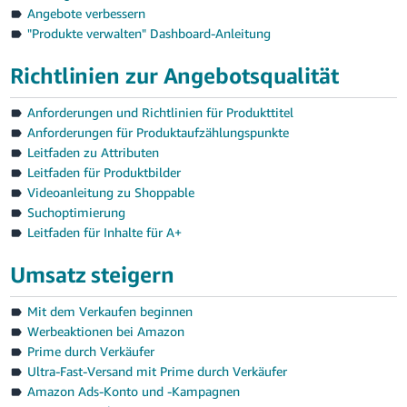
Angebote verbessern
"Produkte verwalten" Dashboard-Anleitung
Richtlinien zur Angebotsqualität
Anforderungen und Richtlinien für Produkttitel
Anforderungen für Produktaufzählungspunkte
Leitfaden zu Attributen
Leitfaden für Produktbilder
Videoanleitung zu Shoppable
Suchoptimierung
Leitfaden für Inhalte für A+
Umsatz steigern
Mit dem Verkaufen beginnen
Werbeaktionen bei Amazon
Prime durch Verkäufer
Ultra-Fast-Versand mit Prime durch Verkäufer
Amazon Ads-Konto und -Kampagnen