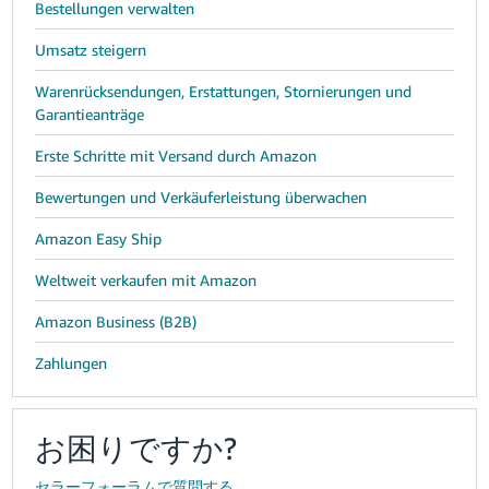
Bestellungen verwalten
Umsatz steigern
Warenrücksendungen, Erstattungen, Stornierungen und
Garantieanträge
Erste Schritte mit Versand durch Amazon
Bewertungen und Verkäuferleistung überwachen
Amazon Easy Ship
Weltweit verkaufen mit Amazon
Amazon Business (B2B)
Zahlungen
お困りですか?
セラーフォーラムで質問する