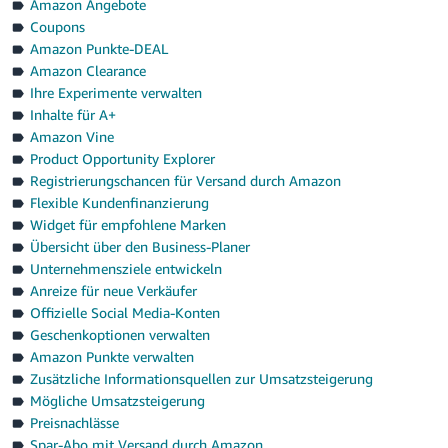
Amazon Angebote
Coupons
Amazon Punkte-DEAL
Amazon Clearance
Ihre Experimente verwalten
Inhalte für A+
Amazon Vine
Product Opportunity Explorer
Registrierungschancen für Versand durch Amazon
Flexible Kundenfinanzierung
Widget für empfohlene Marken
Übersicht über den Business-Planer
Unternehmensziele entwickeln
Anreize für neue Verkäufer
Offizielle Social Media-Konten
Geschenkoptionen verwalten
Amazon Punkte verwalten
Zusätzliche Informationsquellen zur Umsatzsteigerung
Mögliche Umsatzsteigerung
Preisnachlässe
Spar-Abo mit Versand durch Amazon