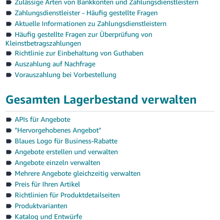
Zulässige Arten von Bankkonten und Zahlungsdienstleistern
Zahlungsdienstleister - Häufig gestellte Fragen
Aktuelle Informationen zu Zahlungsdienstleistern
Häufig gestellte Fragen zur Überprüfung von
Kleinstbetragszahlungen
Richtlinie zur Einbehaltung von Guthaben
Auszahlung auf Nachfrage
Vorauszahlung bei Vorbestellung
Gesamten Lagerbestand verwalten
APIs für Angebote
"Hervorgehobenes Angebot"
Blaues Logo für Business-Rabatte
Angebote erstellen und verwalten
Angebote einzeln verwalten
Mehrere Angebote gleichzeitig verwalten
Preis für Ihren Artikel
Richtlinien für Produktdetailseiten
Produktvarianten
Katalog und Entwürfe