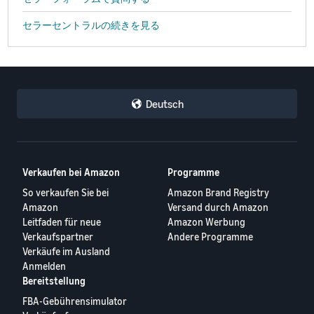
セラーセントラルの続きを見る
Deutsch
Verkaufen bei Amazon
Programme
So verkaufen Sie bei
Amazon Brand Registry
Amazon
Versand durch Amazon
Leitfaden für neue
Amazon Werbung
Verkaufspartner
Andere Programme
Verkäufe im Ausland
Anmelden
Bereitstellung
FBA-Gebührensimulator