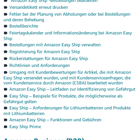
"Amazon Easy Ship"-Bestellungen bearbeiten
Versandetikett erneut drucken
Fehler bei der Planung von Abholungen oder bei Bestellungen
und deren Behebung
Bestellberichte
Feiertagskalender und Informationsänderung bei Amazon Easy
Ship
Bestellungen mit Amazon Easy Ship verwalten
Registrierung für Amazon Easy Ship
Rückerstattungen für Amazon Easy Ship
Richtlinien und Anforderungen
Umgang mit Kundenbewertungen für Artikel, die mit Amazon
Easy Ship versendet wurden, und mit Kundenserviceanfragen, die
vom Kundenservice durch Amazon (CSBA) bearbeitet wurden
Amazon Easy Ship – Leitfaden zur Identifizierung von Gefahrgut
Easy Ship – Beispiele für Produkte, die möglicherweise als
Gefahrgut gelten
Easy Ship – Anforderungen für Lithiumbatterien und Produkte
mit Lithiumbatterien
Amazon Easy Ship – Funktionen und Gebühren
Easy Ship Prime