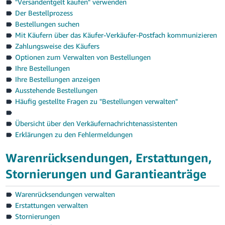
"Versandentgelt kaufen" verwenden
Der Bestellprozess
English
Bestellungen suchen
- JP
Mit Käufern über das Käufer-Verkäufer-Postfach kommunizieren
Zahlungsweise des Käufers
Optionen zum Verwalten von Bestellungen
Ihre Bestellungen
Ihre Bestellungen anzeigen
Ausstehende Bestellungen
Häufig gestellte Fragen zu "Bestellungen verwalten"
Übersicht über den Verkäufernachrichtenassistenten
Erklärungen zu den Fehlermeldungen
Warenrücksendungen, Erstattungen,
Stornierungen und Garantieanträge
Warenrücksendungen verwalten
Erstattungen verwalten
Stornierungen