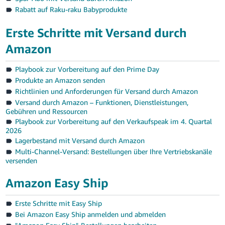
Rabatt auf Raku-raku Babyprodukte
Erste Schritte mit Versand durch
Amazon
Playbook zur Vorbereitung auf den Prime Day
Produkte an Amazon senden
Richtlinien und Anforderungen für Versand durch Amazon
Versand durch Amazon – Funktionen, Dienstleistungen,
Gebühren und Ressourcen
Playbook zur Vorbereitung auf den Verkaufspeak im 4. Quartal
2026
Lagerbestand mit Versand durch Amazon
Multi-Channel-Versand: Bestellungen über Ihre Vertriebskanäle
versenden
Amazon Easy Ship
Erste Schritte mit Easy Ship
Bei Amazon Easy Ship anmelden und abmelden