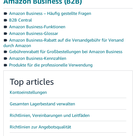
Amazon Business (B2B)
Amazon Business – Häufig gestellte Fragen
B2B Central
Amazon Business-Funktionen
Amazon Business-Glossar
Amazon Business-Rabatt auf die Versandgebühr für Versand
durch Amazon
Gebührenrabatt für Großbestellungen bei Amazon Business
Amazon Business-Kennzahlen
Produkte für die professionelle Verwendung
Top articles
Kontoeinstellungen
Gesamten Lagerbestand verwalten
Richtlinien, Vereinbarungen und Leitfäden
Richtlinien zur Angebotsqualität