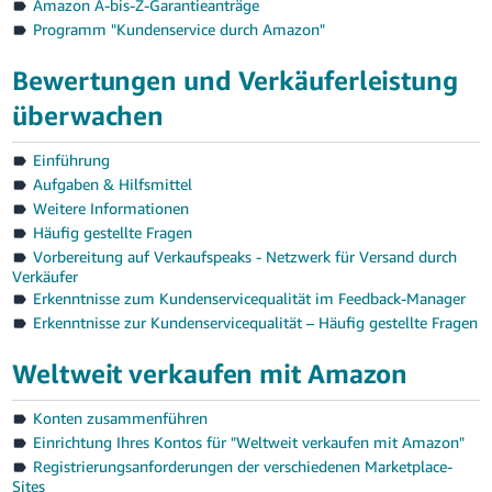
Amazon A-bis-Z-Garantieanträge
Programm "Kundenservice durch Amazon"
Bewertungen und Verkäuferleistung
überwachen
Einführung
Aufgaben & Hilfsmittel
Weitere Informationen
Häufig gestellte Fragen
Vorbereitung auf Verkaufspeaks - Netzwerk für Versand durch
Verkäufer
Erkenntnisse zum Kundenservicequalität im Feedback-Manager
Erkenntnisse zur Kundenservicequalität – Häufig gestellte Fragen
Weltweit verkaufen mit Amazon
Konten zusammenführen
Einrichtung Ihres Kontos für "Weltweit verkaufen mit Amazon"
Registrierungsanforderungen der verschiedenen Marketplace-
Sites