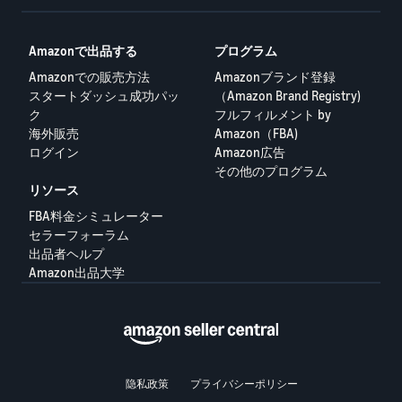
Amazonで出品する
プログラム
Amazonでの販売方法
Amazonブランド登録
スタートダッシュ成功パッ
（Amazon Brand Registry)
ク
フルフィルメント by
海外販売
Amazon（FBA)
ログイン
Amazon広告
その他のプログラム
リソース
FBA料金シミュレーター
セラーフォーラム
出品者ヘルプ
Amazon出品大学
隐私政策
プライバシーポリシー