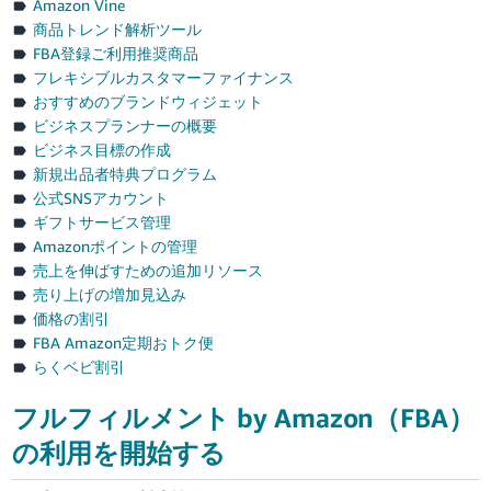
Amazon Vine
商品トレンド解析ツール
FBA登録ご利用推奨商品
フレキシブルカスタマーファイナンス
おすすめのブランドウィジェット
ビジネスプランナーの概要
ビジネス目標の作成
新規出品者特典プログラム
公式SNSアカウント
ギフトサービス管理
Amazonポイントの管理
売上を伸ばすための追加リソース
売り上げの増加見込み
価格の割引
FBA Amazon定期おトク便
らくベビ割引
フルフィルメント by Amazon（FBA）
の利用を開始する