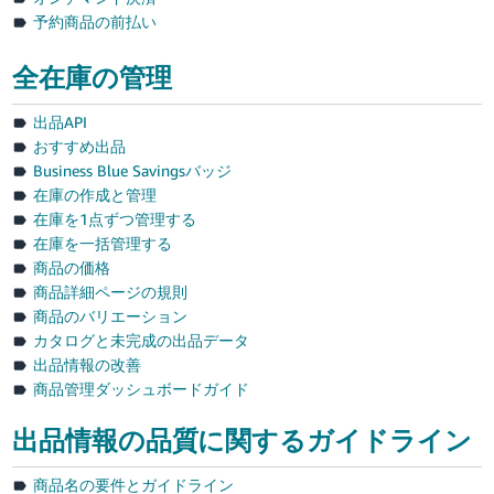
予約商品の前払い
全在庫の管理
出品API
おすすめ出品
Business Blue Savingsバッジ
在庫の作成と管理
在庫を1点ずつ管理する
在庫を一括管理する
商品の価格
商品詳細ページの規則
商品のバリエーション
カタログと未完成の出品データ
出品情報の改善
商品管理ダッシュボードガイド
出品情報の品質に関するガイドライン
商品名の要件とガイドライン