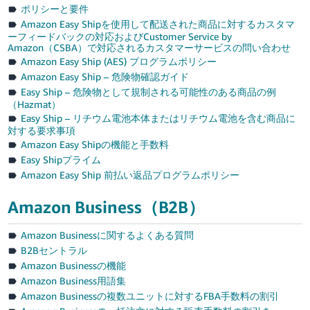
ポリシーと要件
Amazon Easy Shipを使用して配送された商品に対するカスタマ
ーフィードバックの対応およびCustomer Service by
Amazon（CSBA）で対応されるカスタマーサービスの問い合わせ
Amazon Easy Ship (AES) プログラムポリシー
Amazon Easy Ship – 危険物確認ガイド
Easy Ship – 危険物として規制される可能性のある商品の例
（Hazmat）
Easy Ship – リチウム電池本体またはリチウム電池を含む商品に
対する要求事項
Amazon Easy Shipの機能と手数料
Easy Shipプライム
Amazon Easy Ship 前払い返品プログラムポリシー
Amazon Business（B2B）
Amazon Businessに関するよくある質問
B2Bセントラル
Amazon Businessの機能
Amazon Business用語集
Amazon Businessの複数ユニットに対するFBA手数料の割引