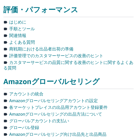
評価・パフォーマンス
はじめに
手順とツール
関連情報
よくある質問
商戦期における出品者出荷の準備
評価管理でのカスタマーサービスの改善のヒント
カスタマーサービスの品質に関する改善のヒントに関するよくあ
る質問
Amazonグローバルセリング
アカウントの統合
Amazonグローバルセリングアカウントの設定
各マーケットプレイスの出品用アカウント登録要件
Amazonグローバルセリングの出品方法について
グローバルアカウントの支払い
グローバル登録
Amazonグローバルセリング向け出品先と出品商品