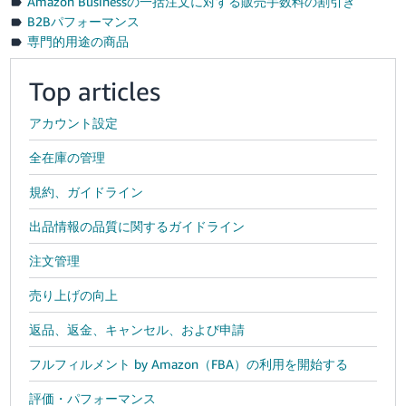
Amazon Businessの一括注文に対する販売手数料の割引き
B2Bパフォーマンス
専門的用途の商品
Top articles
アカウント設定
全在庫の管理
規約、ガイドライン
出品情報の品質に関するガイドライン
注文管理
売り上げの向上
返品、返金、キャンセル、および申請
フルフィルメント by Amazon（FBA）の利用を開始する
評価・パフォーマンス