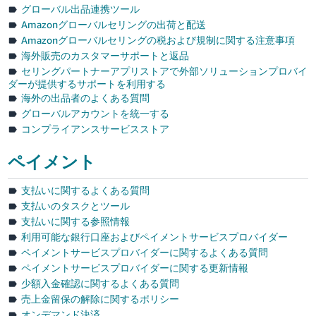
グローバル出品連携ツール
Amazonグローバルセリングの出荷と配送
Amazonグローバルセリングの税および規制に関する注意事項
海外販売のカスタマーサポートと返品
セリングパートナーアプリストアで外部ソリューションプロバイ
ダーが提供するサポートを利用する
海外の出品者のよくある質問
グローバルアカウントを統一する
コンプライアンスサービスストア
ペイメント
支払いに関するよくある質問
支払いのタスクとツール
支払いに関する参照情報
利用可能な銀行口座およびペイメントサービスプロバイダー
ペイメントサービスプロバイダーに関するよくある質問
ペイメントサービスプロバイダーに関する更新情報
少額入金確認に関するよくある質問
売上金留保の解除に関するポリシー
オンデマンド決済