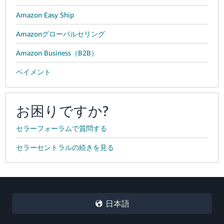
Amazon Easy Ship
Amazonグローバルセリング
Amazon Business（B2B）
ペイメント
お困りですか?
セラーフォーラムで質問する
セラーセントラルの続きを見る
日本語