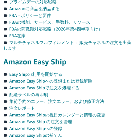
プライムデーの対応戦略
Amazonに商品を納品する
FBA - ポリシーと要件
FBAの機能、サービス、手数料、リソース
FBAの商戦期対応戦略（2026年第4四半期向け）
FBA在庫
マルチチャネルフルフィルメント： 販売チャネルの注文を出荷
します
Amazon Easy Ship
Easy Shipの利用を開始する
Amazon Easy Shipへの登録または登録解除
Amazon Easy Shipで注文を処理する
配送ラベルの再印刷
集荷予約のエラー、注文エラー、および修正方法
注文レポート
Amazon Easy Shipの祝日カレンダーと情報の変更
Amazon Easy Ship の注文を管理
Amazon Easy Shipへの登録
Amazon Easy Shipの補てん