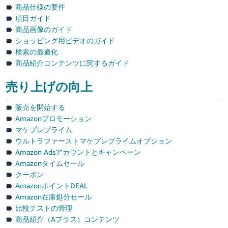
商品仕様の要件
項目ガイド
商品画像のガイド
ショッピング用ビデオのガイド
検索の最適化
商品紹介コンテンツに関するガイド
売り上げの向上
販売を開始する
Amazonプロモーション
マケプレプライム
ウルトラファーストマケプレプライムオプション
Amazon Adsアカウントとキャンペーン
Amazonタイムセール
クーポン
AmazonポイントDEAL
Amazon在庫処分セール
比較テストの管理
商品紹介（Aプラス）コンテンツ