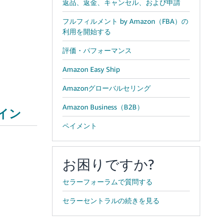
返品、返金、キャンセル、および申請
フルフィルメント by Amazon（FBA）の
利用を開始する
評価・パフォーマンス
Amazon Easy Ship
Amazonグローバルセリング
Amazon Business（B2B）
イン
ペイメント
お困りですか?
セラーフォーラムで質問する
セラーセントラルの続きを見る