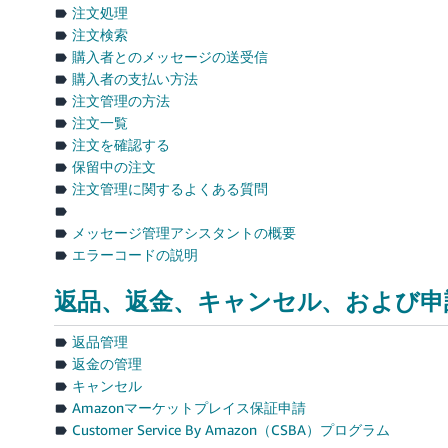
注文処理
注文検索
購入者とのメッセージの送受信
購入者の支払い方法
注文管理の方法
注文一覧
注文を確認する
保留中の注文
注文管理に関するよくある質問
メッセージ管理アシスタントの概要
エラーコードの説明
返品、返金、キャンセル、および申
返品管理
返金の管理
キャンセル
Amazonマーケットプレイス保証申請
Customer Service By Amazon（CSBA）プログラム