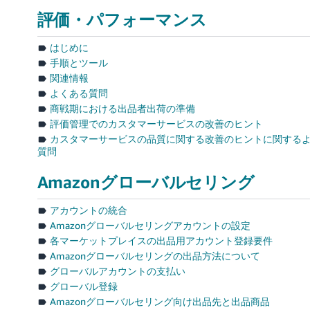
評価・パフォーマンス
はじめに
手順とツール
関連情報
よくある質問
商戦期における出品者出荷の準備
評価管理でのカスタマーサービスの改善のヒント
カスタマーサービスの品質に関する改善のヒントに関する
質問
Amazonグローバルセリング
アカウントの統合
Amazonグローバルセリングアカウントの設定
各マーケットプレイスの出品用アカウント登録要件
Amazonグローバルセリングの出品方法について
グローバルアカウントの支払い
グローバル登録
Amazonグローバルセリング向け出品先と出品商品