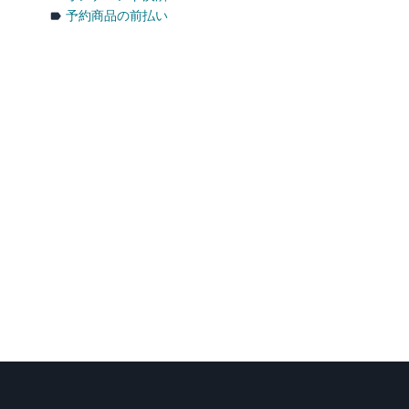
予約商品の前払い