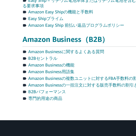
Easy Ship – リチウム電池本体またはリチウム電池を
る要求事項
Amazon Easy Shipの機能と手数料
Easy Shipプライム
Amazon Easy Ship 前払い返品プログラムポリシー
Amazon Business（B2B）
Amazon Businessに関するよくある質問
B2Bセントラル
Amazon Businessの機能
Amazon Business用語集
Amazon Businessの複数ユニットに対するFBA手数料の
Amazon Businessの一括注文に対する販売手数料の割引
B2Bパフォーマンス
専門的用途の商品